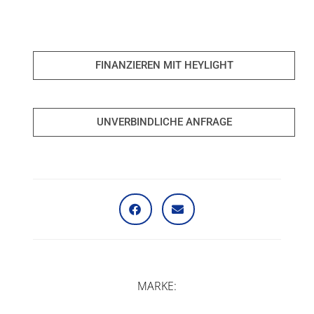
FINANZIEREN MIT HEYLIGHT
UNVERBINDLICHE ANFRAGE
MARKE