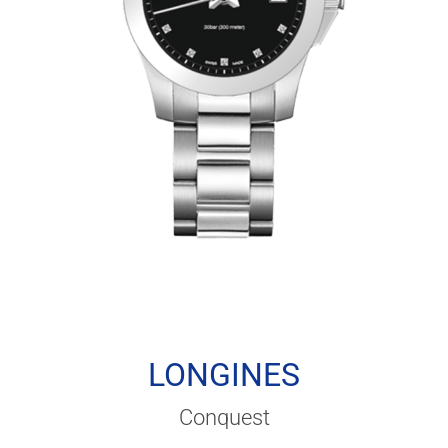
LONGINES
Conquest