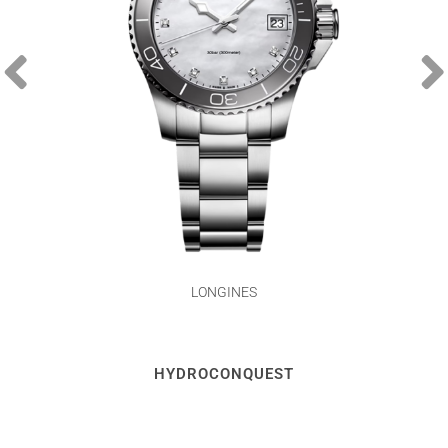
LONGINES
HYDROCONQUEST