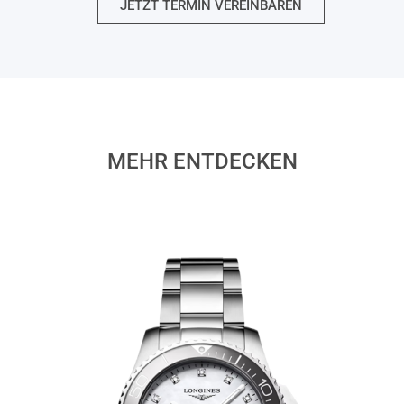
JETZT TERMIN VEREINBAREN
MEHR ENTDECKEN