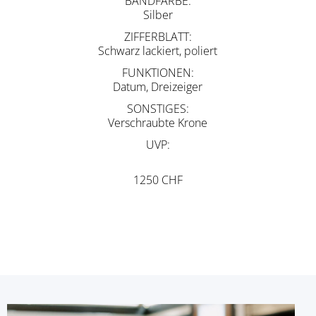
BANDFARBE
Silber
ZIFFERBLATT
Schwarz lackiert, poliert
FUNKTIONEN
Datum, Dreizeiger
SONSTIGES
Verschraubte Krone
UVP
1250 CHF