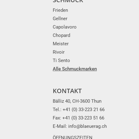
Frieden
Gellner
Capolavoro
Chopard
Meister
Rivoir
Ti Sento
Alle Schmuckmarken
KONTAKT
Bälliz 40, CH-3600 Thun
Tel.: +41 (0) 33-223 21 66
Fax: +41 (0) 33-223 51 66
E-Mail: info@blaeuerag.ch
ÖFFNUNGSZEITEN