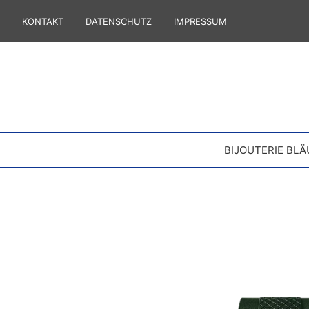
KONTAKT
DATENSCHUTZ
IMPRESSUM
BIJOUTERIE BLÄ