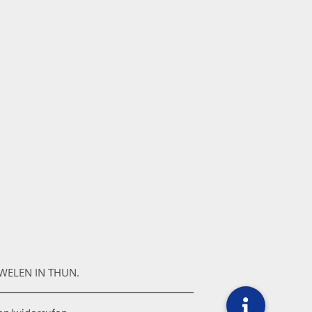
WELEN IN THUN.