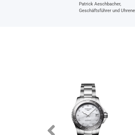
Patrick Aeschbacher,
Geschäftsführer und Uhrene