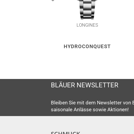
LONGINES
HYDROCONQUEST
BLÄUER NEWSLETTER
Bleiben Sie mit dem Newsletter von 
saisonale Anlässe sowie Aktionen!
SCHMUCK