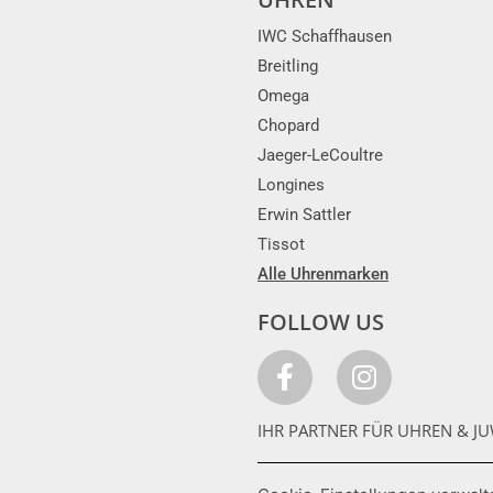
IWC Schaffhausen
Breitling
Omega
Chopard
Jaeger-LeCoultre
Longines
Erwin Sattler
Tissot
Alle Uhrenmarken
FOLLOW US
IHR PARTNER FÜR UHREN & JU