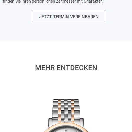
finden Sie Ihren persönlichen Zeitmesser mit Charakter.
JETZT TERMIN VEREINBAREN
MEHR ENTDECKEN