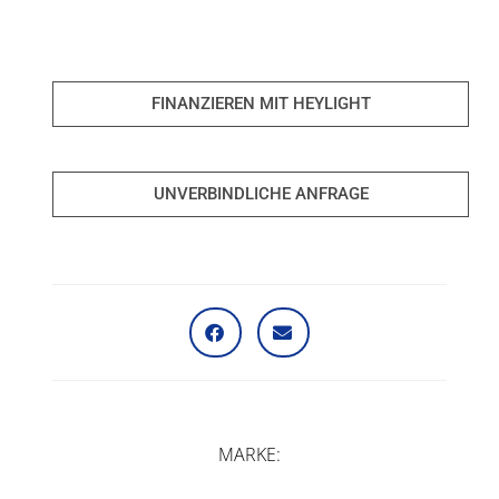
FINANZIEREN MIT HEYLIGHT
UNVERBINDLICHE ANFRAGE
MARKE