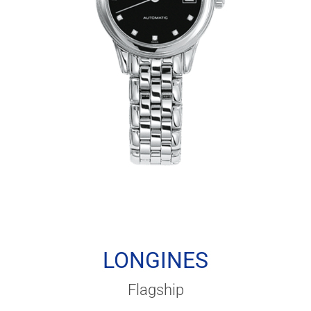
LONGINES
Flagship