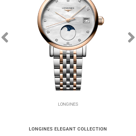
LONGINES
LONGINES ELEGANT COLLECTION