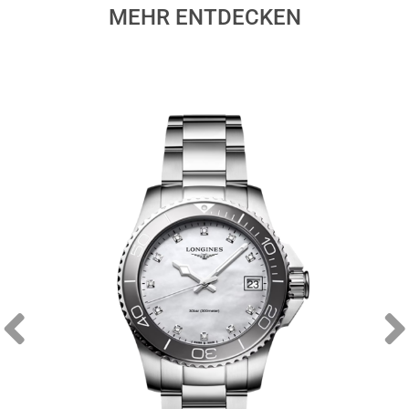
MEHR ENTDECKEN