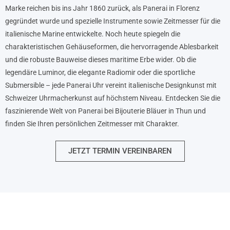
Marke reichen bis ins Jahr 1860 zurück, als Panerai in Florenz
gegründet wurde und spezielle Instrumente sowie Zeitmesser für die
italienische Marine entwickelte. Noch heute spiegeln die
charakteristischen Gehäuseformen, die hervorragende Ablesbarkeit
und die robuste Bauweise dieses maritime Erbe wider. Ob die
legendäre Luminor, die elegante Radiomir oder die sportliche
Submersible – jede Panerai Uhr vereint italienische Designkunst mit
Schweizer Uhrmacherkunst auf höchstem Niveau. Entdecken Sie die
faszinierende Welt von Panerai bei Bijouterie Bläuer in Thun und
finden Sie Ihren persönlichen Zeitmesser mit Charakter.
JETZT TERMIN VEREINBAREN