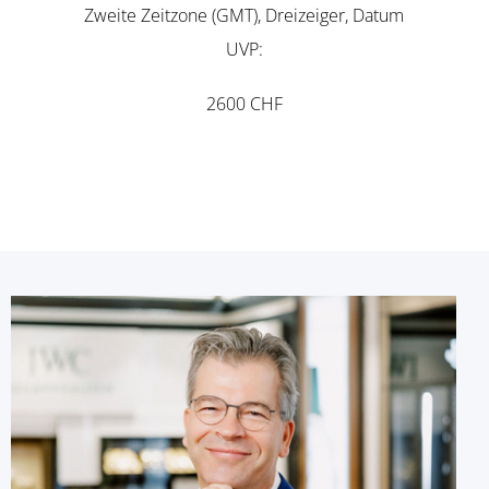
Zweite Zeitzone (GMT), Dreizeiger, Datum
UVP
2600 CHF