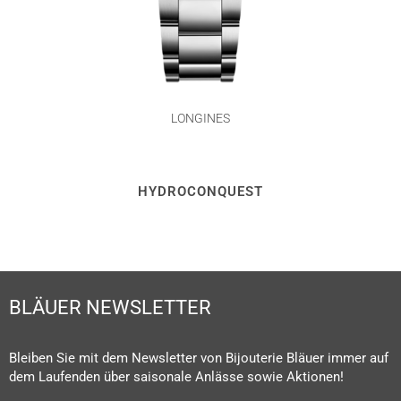
LONGINES
HYDROCONQUEST
BLÄUER NEWSLETTER
Bleiben Sie mit dem Newsletter von Bijouterie Bläuer immer auf
dem Laufenden über saisonale Anlässe sowie Aktionen!