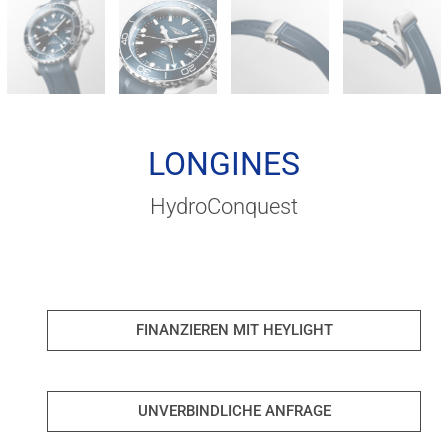
LONGINES
HydroConquest
FINANZIEREN MIT HEYLIGHT
UNVERBINDLICHE ANFRAGE