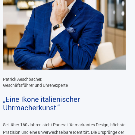
Patrick Aeschbacher,
Geschäftsführer und Uhrenexperte
„Eine Ikone italienischer
Uhrmacherkunst.“
Seit über 160 Jahren steht Panerai für markantes Design, höchste
Präzision und eine unverwechselbare Identität. Die Ursprünge der