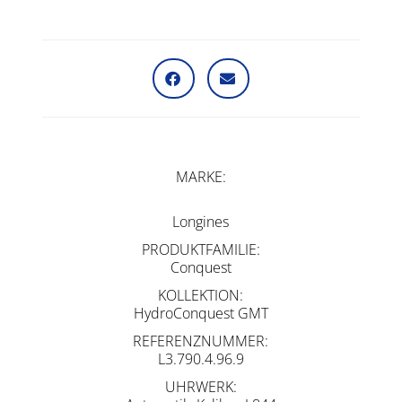
MARKE
Longines
PRODUKTFAMILIE
Conquest
KOLLEKTION
HydroConquest GMT
REFERENZNUMMER
L3.790.4.96.9
UHRWERK