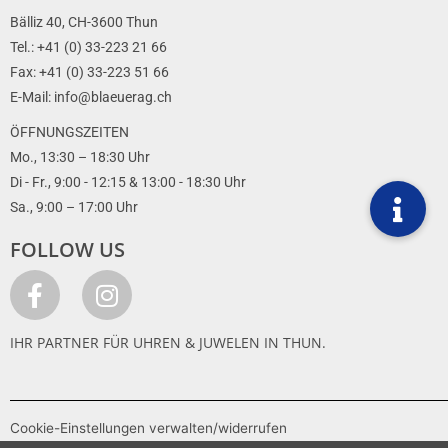
Bälliz 40, CH-3600 Thun
Tel.: +41 (0) 33-223 21 66
Fax: +41 (0) 33-223 51 66
E-Mail: info@blaeuerag.ch
ÖFFNUNGSZEITEN
Mo., 13:30 – 18:30 Uhr
Di - Fr., 9:00 - 12:15 & 13:00 - 18:30 Uhr
Sa., 9:00 – 17:00 Uhr
FOLLOW US
IHR PARTNER FÜR UHREN & JUWELEN IN THUN.
Cookie-Einstellungen verwalten/widerrufen