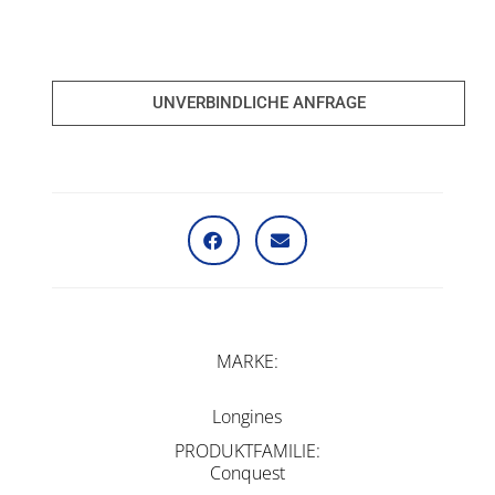
UNVERBINDLICHE ANFRAGE
MARKE
Longines
PRODUKTFAMILIE
Conquest