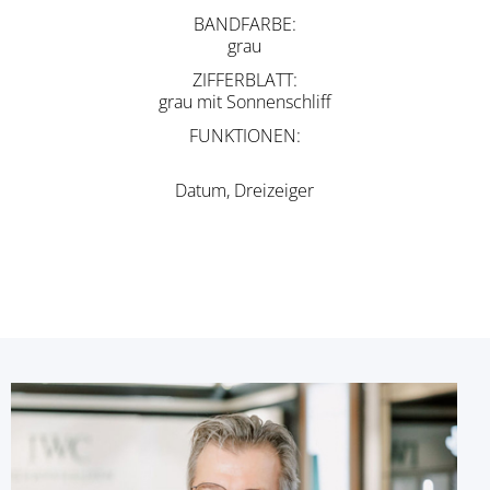
BANDFARBE
grau
ZIFFERBLATT
grau mit Sonnenschliff
FUNKTIONEN
Datum, Dreizeiger