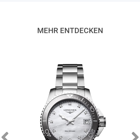
MEHR ENTDECKEN