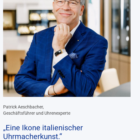
Patrick Aeschbacher,
Geschäftsführer und Uhrenexperte
„Eine Ikone italienischer
Uhrmacherkunst.“