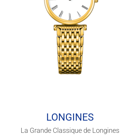
LONGINES
La Grande Classique de Longines