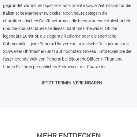
gegründet wurde und spezielle Instrumente sowie Zeitmesser für die
italienische Marine entwickelte. Noch heute spiegeln die
charakteristischen Gehäuseformen, die hervorragende Ablesbarkeit
und die robuste Bauweise dieses maritime Erbe wider. Ob die
legendäre Luminor, die elegante Radiomir oder die sportliche
Submersible – jede Panerai Uhr vereint italienische Designkunst mit
Schweizer Uhrmacherkunst auf höchstem Niveau. Entdecken Sie die
faszinierende Welt von Panerai bei Bijouterie Bläuer in Thun und
finden Sie Ihren persönlichen Zeitmesser mit Charakter.
JETZT TERMIN VEREINBAREN
MEHR ENTDECKEN