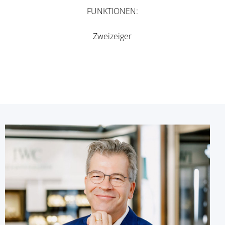
FUNKTIONEN
Zweizeiger