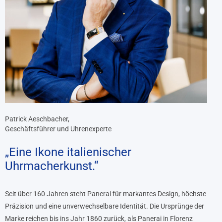
Patrick Aeschbacher,
Geschäftsführer und Uhrenexperte
„Eine Ikone italienischer
Uhrmacherkunst.“
Seit über 160 Jahren steht Panerai für markantes Design, höchste
Präzision und eine unverwechselbare Identität. Die Ursprünge der
Marke reichen bis ins Jahr 1860 zurück, als Panerai in Florenz