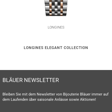
LONGINES
LONGINES ELEGANT COLLECTION
BLÄUER NEWSLETTER
Bleiben Sie mit dem Newsletter von Bijouterie Bläuer immer auf
dem Laufenden über saisonale Anlässe sowie Aktionen!