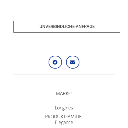
UNVERBINDLICHE ANFRAGE
MARKE
Longines
PRODUKTFAMILIE
Elegance