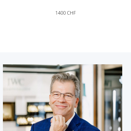
1400 CHF