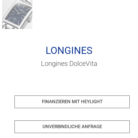
LONGINES
Longines DolceVita
FINANZIEREN MIT HEYLIGHT
UNVERBINDLICHE ANFRAGE