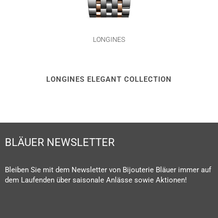
LONGINES
LONGINES ELEGANT COLLECTION
BLÄUER NEWSLETTER
Bleiben Sie mit dem Newsletter von Bijouterie Bläuer immer auf
dem Laufenden über saisonale Anlässe sowie Aktionen!