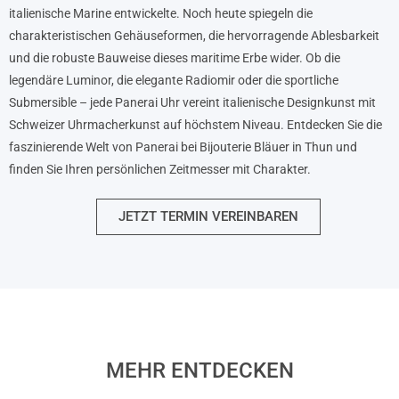
italienische Marine entwickelte. Noch heute spiegeln die
charakteristischen Gehäuseformen, die hervorragende Ablesbarkeit
und die robuste Bauweise dieses maritime Erbe wider. Ob die
legendäre Luminor, die elegante Radiomir oder die sportliche
Submersible – jede Panerai Uhr vereint italienische Designkunst mit
Schweizer Uhrmacherkunst auf höchstem Niveau. Entdecken Sie die
faszinierende Welt von Panerai bei Bijouterie Bläuer in Thun und
finden Sie Ihren persönlichen Zeitmesser mit Charakter.
JETZT TERMIN VEREINBAREN
MEHR ENTDECKEN