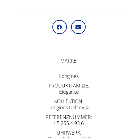
MARKE
Longines
PRODUKTFAMILIE
Elegance
KOLLEKTION
Longines DolceVita
REFERENZNUMMER
L5.255.4.93.6
UHRWERK