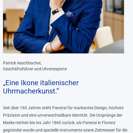
Patrick Aeschbacher,
Geschäftsführer und Uhrenexperte
„Eine Ikone italienischer
Uhrmacherkunst.“
Seit über 160 Jahren steht Panerai für markantes Design, höchste
Präzision und eine unverwechselbare Identität. Die Ursprünge der
Marke reichen bis ins Jahr 1860 zurück, als Panerai in Florenz
gegründet wurde und spezielle Instrumente sowie Zeitmesser für die