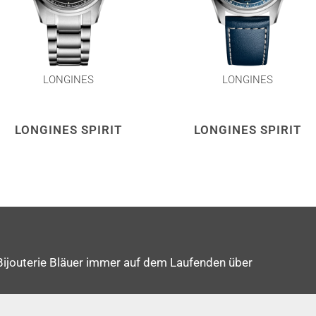
LONGINES
LONGINES
LONGINES SPIRIT
LONGINES SPIRIT
Bijouterie Bläuer immer auf dem Laufenden über