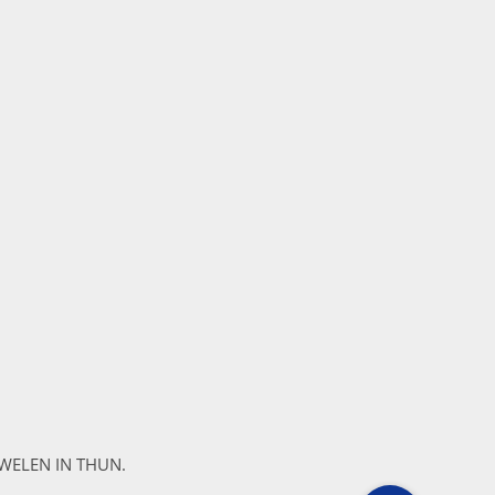
WELEN IN THUN.