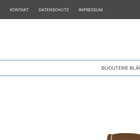
KONTAKT
DATENSCHUTZ
IMPRESSUM
BIJOUTERIE BLÄ