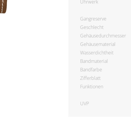
Uhrwerk
Gangreserve
Geschlecht
Gehäusedurchmesser
Gehäusematerial
Wasserdichtheit
Bandmaterial
Bandfarbe
Zifferblatt
Funktionen
UVP