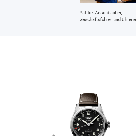
Patrick Aeschbacher,
Geschäftsführer und Uhrene