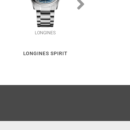
LONGINES
LONGINES
LONGINES SPIRIT
LONGINES SP