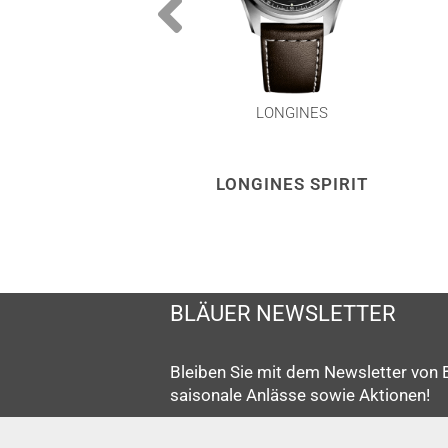
LONGINES
LONGINES SPIRIT
BLÄUER NEWSLETTER
Bleiben Sie mit dem Newsletter von 
saisonale Anlässe sowie Aktionen!