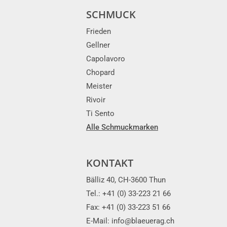
SCHMUCK
Frieden
Gellner
Capolavoro
Chopard
Meister
Rivoir
Ti Sento
Alle Schmuckmarken
KONTAKT
Bälliz 40, CH-3600 Thun
Tel.: +41 (0) 33-223 21 66
Fax: +41 (0) 33-223 51 66
E-Mail: info@blaeuerag.ch