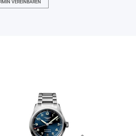
RMIN VEREINBAREN