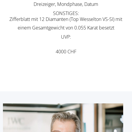
Dreizeiger, Mondphase, Datum
SONSTIGES
Zifferblatt mit 12 Diamanten (Top Wesselton VS-SI) mit
einem Gesamtgewicht von 0.055 Karat besetzt
UVP
4000 CHF