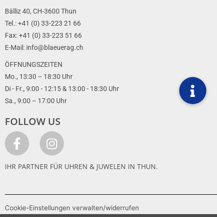
Bälliz 40, CH-3600 Thun
Tel.: +41 (0) 33-223 21 66
Fax: +41 (0) 33-223 51 66
E-Mail: info@blaeuerag.ch
ÖFFNUNGSZEITEN
Mo., 13:30 – 18:30 Uhr
Di - Fr., 9:00 - 12:15 & 13:00 - 18:30 Uhr
Sa., 9:00 – 17:00 Uhr
FOLLOW US
IHR PARTNER FÜR UHREN & JUWELEN IN THUN.
Cookie-Einstellungen verwalten/widerrufen