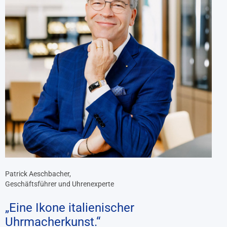
Patrick Aeschbacher,
Geschäftsführer und Uhrenexperte
„Eine Ikone italienischer
Uhrmacherkunst.“