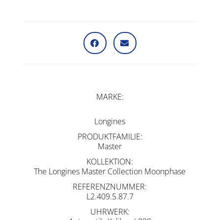
MARKE
Longines
PRODUKTFAMILIE
Master
KOLLEKTION
The Longines Master Collection Moonphase
REFERENZNUMMER
L2.409.5.87.7
UHRWERK