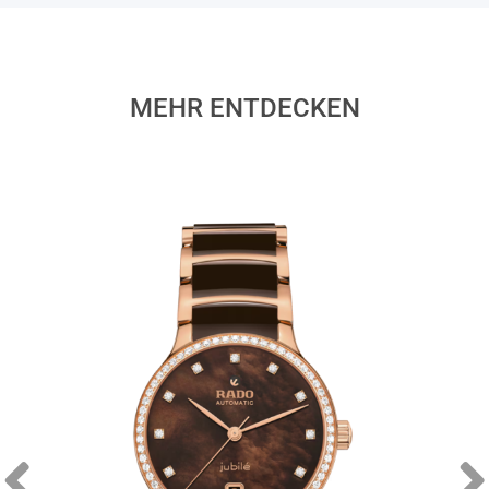
MEHR ENTDECKEN