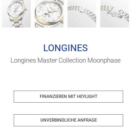
LONGINES
Longines Master Collection Moonphase
FINANZIEREN MIT HEYLIGHT
UNVERBINDLICHE ANFRAGE