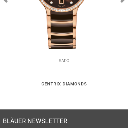
RADO
CENTRIX DIAMONDS
BLÄUER NEWSLETTER