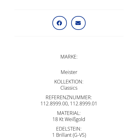
MARKE
Meister
KOLLEKTION
Classics
REFERENZNUMMER
112.8999.00, 112.8999.01
MATERIAL
18 Kt Weißgold
EDELSTEIN
1 Brillant (G-VS)