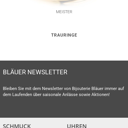
MEISTER
TRAURINGE
BLÄUER NEWSLETTER
Bleiben Sie mit dem Newsletter von Bijouterie Bläuer immer auf
dem Laufenden über saisonale Anlässe sowie Aktionen!
SCHMUCK
UHREN