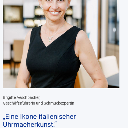
Brigitte Aeschbacher,
Geschäftsführerin und Schmuckexpertin
„Eine Ikone italienischer
Uhrmacherkunst.“