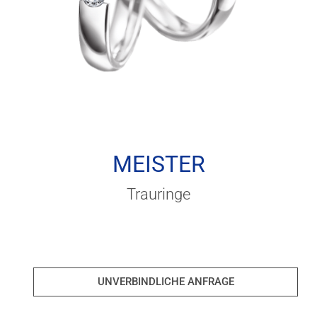
MEISTER
Trauringe
UNVERBINDLICHE ANFRAGE