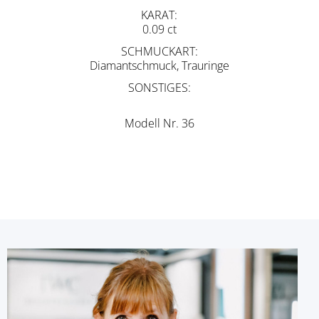
KARAT
0.09 ct
SCHMUCKART
Diamantschmuck, Trauringe
SONSTIGES
Modell Nr. 36