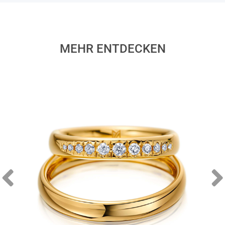
MEHR ENTDECKEN