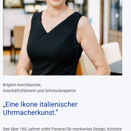
Brigitte Aeschbacher,
Geschäftsführerin und Schmuckexpertin
„Eine Ikone italienischer
Uhrmacherkunst.“
Seit über 160 Jahren steht Panerai für markantes Design, höchste