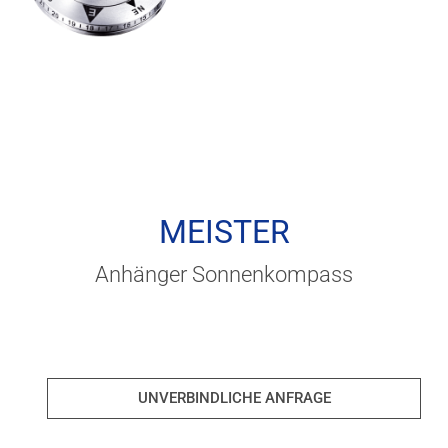
MEISTER
Anhänger Sonnenkompass
UNVERBINDLICHE ANFRAGE