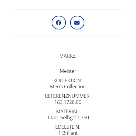
MARKE
Meister
KOLLEKTION
Men's Collection
REFERENZNUMMER
183.1728.00
MATERIAL
Titan, Gelbgold 750
EDELSTEIN
1 Brillant