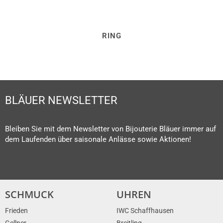
RING
BLÄUER NEWSLETTER
Bleiben Sie mit dem Newsletter von Bijouterie Bläuer immer auf
dem Laufenden über saisonale Anlässe sowie Aktionen!
SCHMUCK
UHREN
Frieden
IWC Schaffhausen
Gellner
Breitling