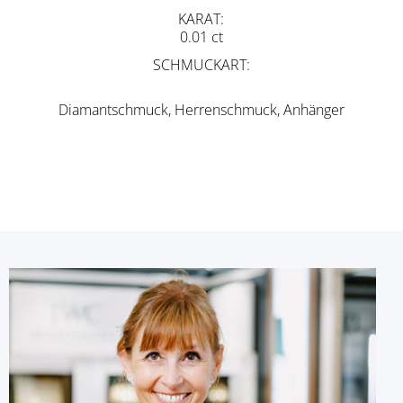
KARAT
0.01 ct
SCHMUCKART
Diamantschmuck, Herrenschmuck, Anhänger