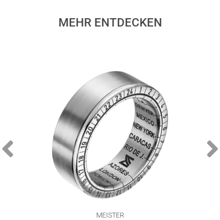
MEHR ENTDECKEN
MEISTER