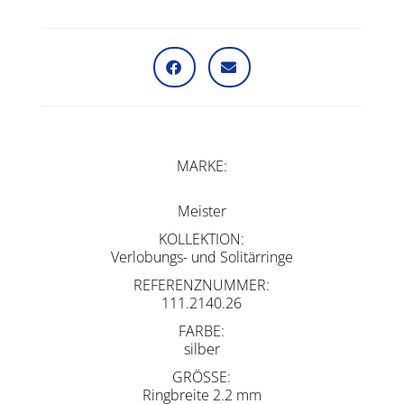
MARKE
Meister
KOLLEKTION
Verlobungs- und Solitärringe
REFERENZNUMMER
111.2140.26
FARBE
silber
GRÖSSE
Ringbreite 2.2 mm