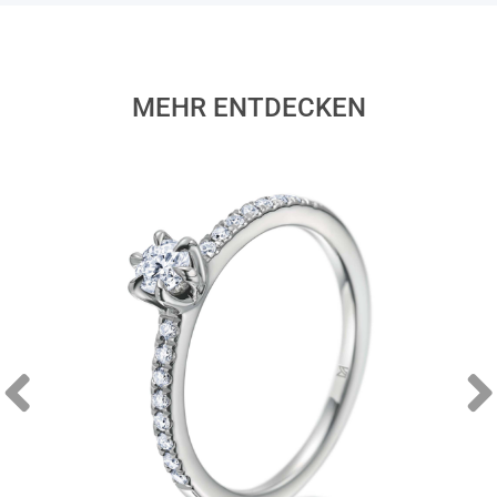
MEHR ENTDECKEN