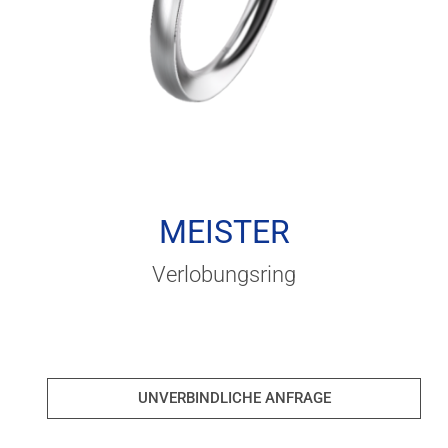
MEISTER
Verlobungsring
UNVERBINDLICHE ANFRAGE