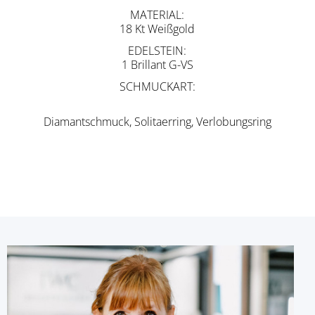
MATERIAL
18 Kt Weißgold
EDELSTEIN
1 Brillant G-VS
SCHMUCKART
Diamantschmuck, Solitaerring, Verlobungsring