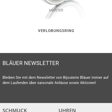
MEISTER
VERLOBUNGSRING
BLÄUER NEWSLETTER
Bleiben Sie mit dem Newsletter von Bijouterie Bläuer immer auf
dem Laufenden über saisonale Anlässe sowie Aktionen!
SCHMUCK
UHREN