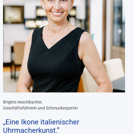
Brigitte Aeschbacher,
Geschäftsführerin und Schmuckexpertin
„Eine Ikone italienischer
Uhrmacherkunst.“