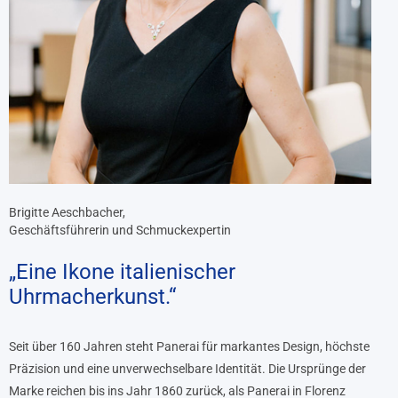
Brigitte Aeschbacher,
Geschäftsführerin und Schmuckexpertin
„Eine Ikone italienischer
Uhrmacherkunst.“
Seit über 160 Jahren steht Panerai für markantes Design, höchste
Präzision und eine unverwechselbare Identität. Die Ursprünge der
Marke reichen bis ins Jahr 1860 zurück, als Panerai in Florenz