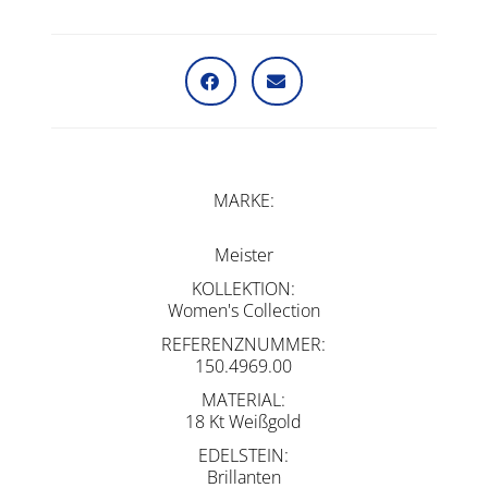
MARKE
Meister
KOLLEKTION
Women's Collection
REFERENZNUMMER
150.4969.00
MATERIAL
18 Kt Weißgold
EDELSTEIN
Brillanten