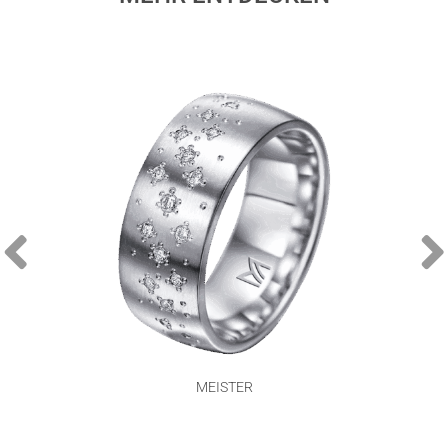
MEISTER