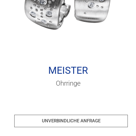
MEISTER
Ohrringe
UNVERBINDLICHE ANFRAGE