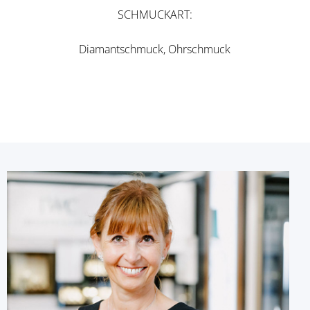
SCHMUCKART
Diamantschmuck, Ohrschmuck