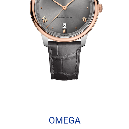
OMEGA