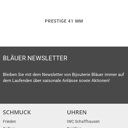
PRESTIGE 41 MM
BLÄUER NEWSLETTER
Bleiben Sie mit dem Newsletter von Bijouterie Bläuer immer auf
dem Laufenden über saisonale Anlässe sowie Aktionen!
SCHMUCK
UHREN
Frieden
IWC Schaffhausen