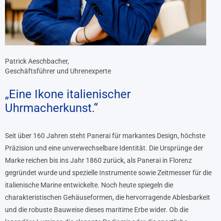
Patrick Aeschbacher,
Geschäftsführer und Uhrenexperte
„Eine Ikone italienischer
Uhrmacherkunst.“
Seit über 160 Jahren steht Panerai für markantes Design, höchste
Präzision und eine unverwechselbare Identität. Die Ursprünge der
Marke reichen bis ins Jahr 1860 zurück, als Panerai in Florenz
gegründet wurde und spezielle Instrumente sowie Zeitmesser für die
italienische Marine entwickelte. Noch heute spiegeln die
charakteristischen Gehäuseformen, die hervorragende Ablesbarkeit
und die robuste Bauweise dieses maritime Erbe wider. Ob die