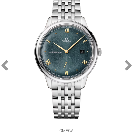
OMEGA