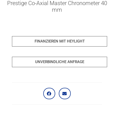
Prestige Co-Axial Master Chronometer 40
mm
FINANZIEREN MIT HEYLIGHT
UNVERBINDLICHE ANFRAGE