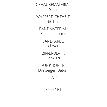
GEHÄUSEMATERIAL
Stahl
WASSERDICHTHEIT
60 bar
BANDMATERIAL
Kautschukband
BANDFARBE
schwarz
ZIFFERBLATT
Schwarz
FUNKTIONEN
Dreizeiger, Datum
UVP
7200 CHF