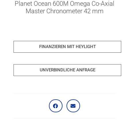
Planet Ocean 600M Omega Co-Axial
Master Chronometer 42 mm
FINANZIEREN MIT HEYLIGHT
UNVERBINDLICHE ANFRAGE