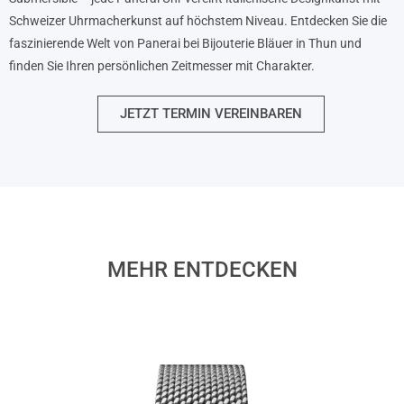
Schweizer Uhrmacherkunst auf höchstem Niveau. Entdecken Sie die
faszinierende Welt von Panerai bei Bijouterie Bläuer in Thun und
finden Sie Ihren persönlichen Zeitmesser mit Charakter.
JETZT TERMIN VEREINBAREN
MEHR ENTDECKEN