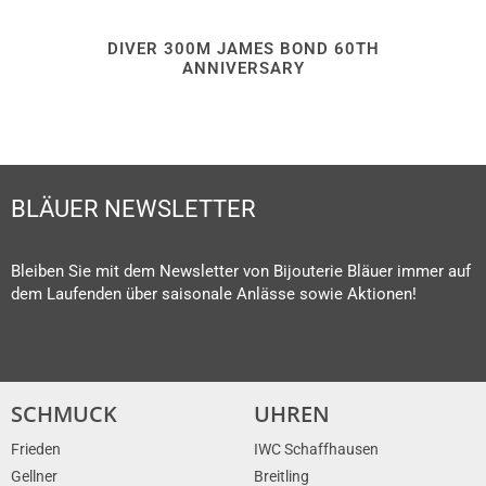
DIVER 300M JAMES BOND 60TH
ANNIVERSARY
BLÄUER NEWSLETTER
Bleiben Sie mit dem Newsletter von Bijouterie Bläuer immer auf
dem Laufenden über saisonale Anlässe sowie Aktionen!
SCHMUCK
UHREN
Frieden
IWC Schaffhausen
Gellner
Breitling