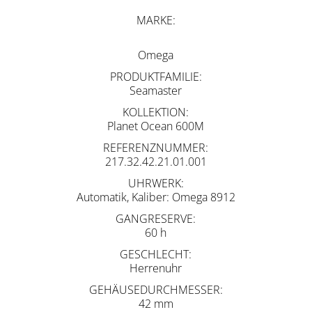
MARKE
Omega
PRODUKTFAMILIE
Seamaster
KOLLEKTION
Planet Ocean 600M
REFERENZNUMMER
217.32.42.21.01.001
UHRWERK
Automatik, Kaliber: Omega 8912
GANGRESERVE
60 h
GESCHLECHT
Herrenuhr
GEHÄUSEDURCHMESSER
42 mm