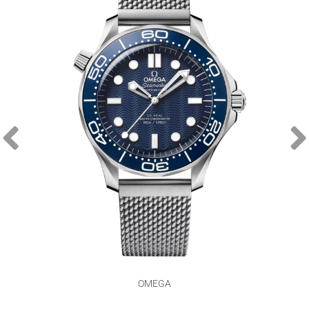
OMEGA