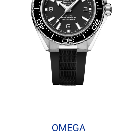
OMEGA