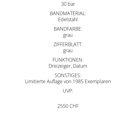
30 bar
BANDMATERIAL
Edelstahl
BANDFARBE
grau
ZIFFERBLATT
grau
FUNKTIONEN
Dreizeiger, Datum
SONSTIGES
Limitierte Auflage von 1985 Exemplaren
UVP
2550 CHF