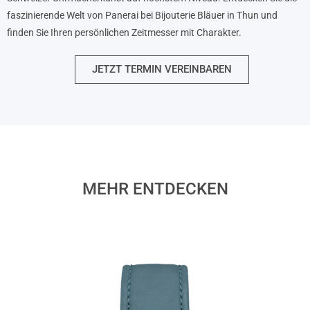
faszinierende Welt von Panerai bei Bijouterie Bläuer in Thun und
finden Sie Ihren persönlichen Zeitmesser mit Charakter.
JETZT TERMIN VEREINBAREN
MEHR ENTDECKEN