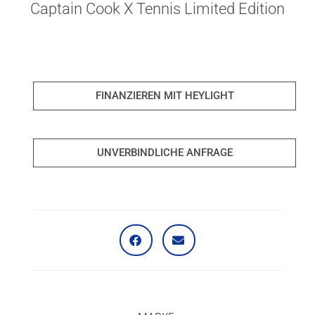
Captain Cook X Tennis Limited Edition
FINANZIEREN MIT HEYLIGHT
UNVERBINDLICHE ANFRAGE