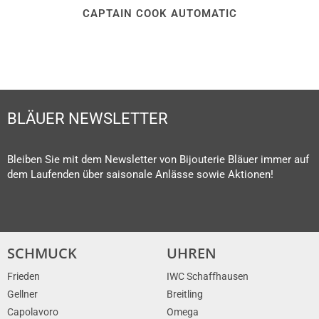
CAPTAIN COOK AUTOMATIC
BLÄUER NEWSLETTER
Bleiben Sie mit dem Newsletter von Bijouterie Bläuer immer auf
dem Laufenden über saisonale Anlässe sowie Aktionen!
SCHMUCK
UHREN
Frieden
IWC Schaffhausen
Gellner
Breitling
Capolavoro
Omega