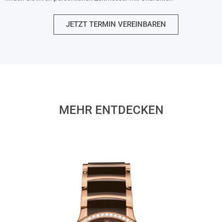
JETZT TERMIN VEREINBAREN
MEHR ENTDECKEN