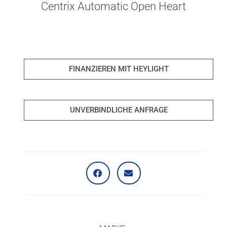
Centrix Automatic Open Heart
FINANZIEREN MIT HEYLIGHT
UNVERBINDLICHE ANFRAGE