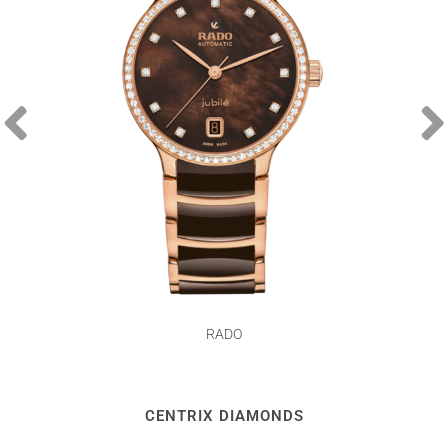
RADO
CENTRIX DIAMONDS