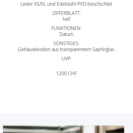
Leder XS/XL und Edelstahl-PVD-beschichtet
ZIFFERBLATT
hell
FUNKTIONEN
Datum
SONSTIGES
Gehäuseboden aus transparentem Saphirglas.
UVP
1200 CHF