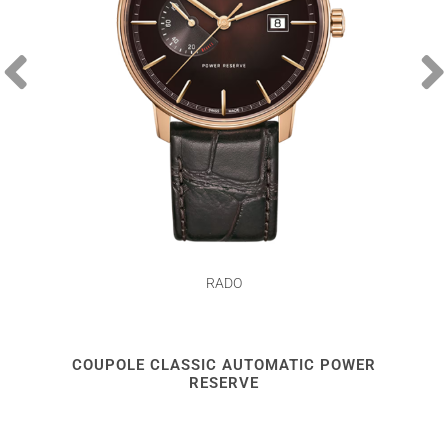
RADO
COUPOLE CLASSIC AUTOMATIC POWER
RESERVE