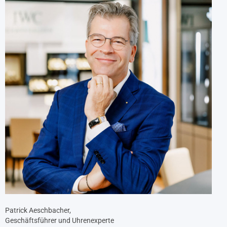
Patrick Aeschbacher,
Geschäftsführer und Uhrenexperte