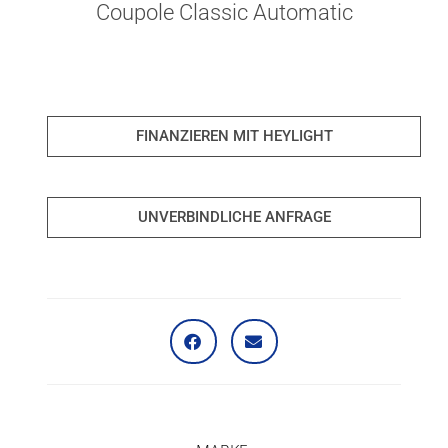
Coupole Classic Automatic
FINANZIEREN MIT HEYLIGHT
UNVERBINDLICHE ANFRAGE