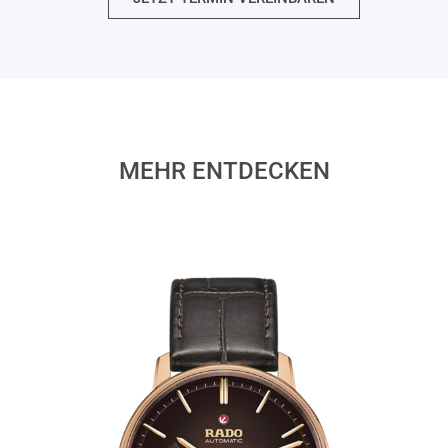
MEHR ENTDECKEN