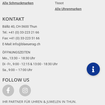
Alle Schmuckmarken
Tissot
Alle Uhrenmarken
KONTAKT
Bälliz 40, CH-3600 Thun
Tel.: +41 (0) 33-223 21 66
Fax: +41 (0) 33-223 51 66
E-Mail: info@blaeuerag.ch
ÖFFNUNGSZEITEN
Mo., 13:30 – 18:30 Uhr
Di - Fr., 9:00 - 12:15 & 13:00 - 18:30 Uhr
Sa., 9:00 – 17:00 Uhr
FOLLOW US
IHR PARTNER FÜR UHREN & JUWELEN IN THUN.