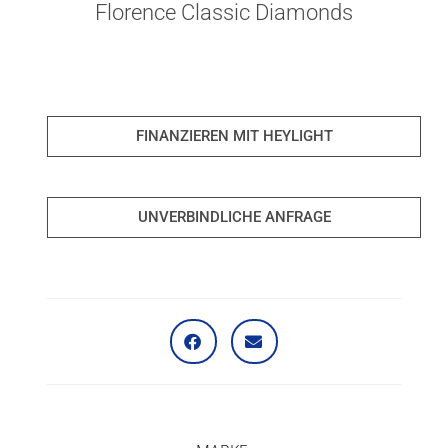
Florence Classic Diamonds
FINANZIEREN MIT HEYLIGHT
UNVERBINDLICHE ANFRAGE