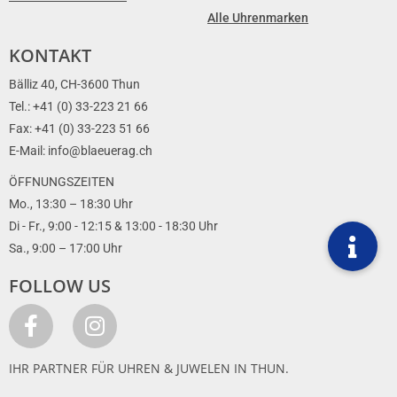
Alle Uhrenmarken
KONTAKT
Bälliz 40, CH-3600 Thun
Tel.: +41 (0) 33-223 21 66
Fax: +41 (0) 33-223 51 66
E-Mail: info@blaeuerag.ch
ÖFFNUNGSZEITEN
Mo., 13:30 – 18:30 Uhr
Di - Fr., 9:00 - 12:15 & 13:00 - 18:30 Uhr
Sa., 9:00 – 17:00 Uhr
FOLLOW US
IHR PARTNER FÜR UHREN & JUWELEN IN THUN.