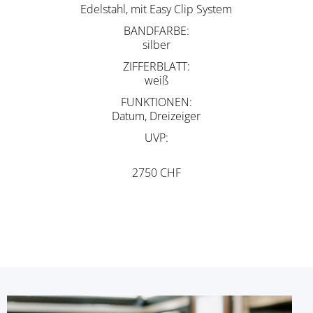
Edelstahl, mit Easy Clip System
BANDFARBE
silber
ZIFFERBLATT
weiß
FUNKTIONEN
Datum, Dreizeiger
UVP
2750 CHF