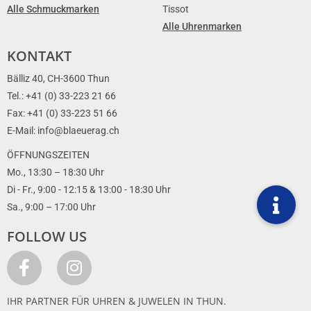
Alle Schmuckmarken
Tissot
Alle Uhrenmarken
KONTAKT
Bälliz 40, CH-3600 Thun
Tel.: +41 (0) 33-223 21 66
Fax: +41 (0) 33-223 51 66
E-Mail: info@blaeuerag.ch
ÖFFNUNGSZEITEN
Mo., 13:30 – 18:30 Uhr
Di - Fr., 9:00 - 12:15 & 13:00 - 18:30 Uhr
Sa., 9:00 – 17:00 Uhr
FOLLOW US
IHR PARTNER FÜR UHREN & JUWELEN IN THUN.