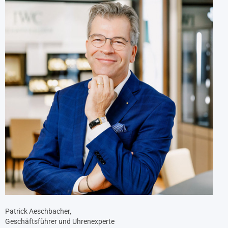
Patrick Aeschbacher,
Geschäftsführer und Uhrenexperte