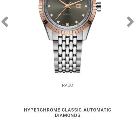
RADO
HYPERCHROME CLASSIC AUTOMATIC
DIAMONDS