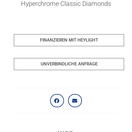
Hyperchrome Classic Diamonds
FINANZIEREN MIT HEYLIGHT
UNVERBINDLICHE ANFRAGE