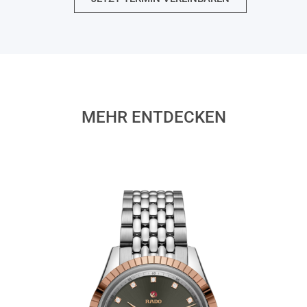
MEHR ENTDECKEN