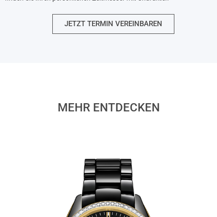
JETZT TERMIN VEREINBAREN
MEHR ENTDECKEN