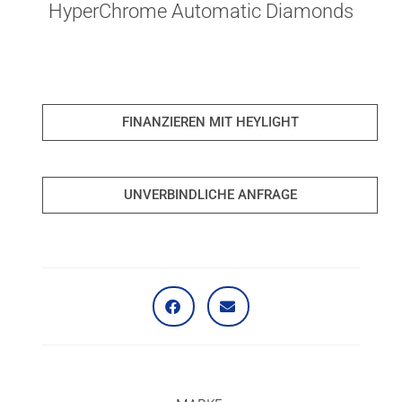
HyperChrome Automatic Diamonds
FINANZIEREN MIT HEYLIGHT
UNVERBINDLICHE ANFRAGE