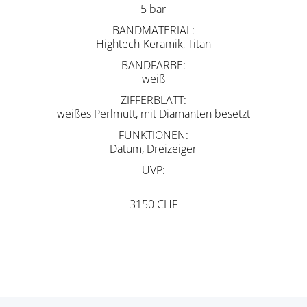
5 bar
BANDMATERIAL
Hightech-Keramik, Titan
BANDFARBE
weiß
ZIFFERBLATT
weißes Perlmutt, mit Diamanten besetzt
FUNKTIONEN
Datum, Dreizeiger
UVP
3150 CHF