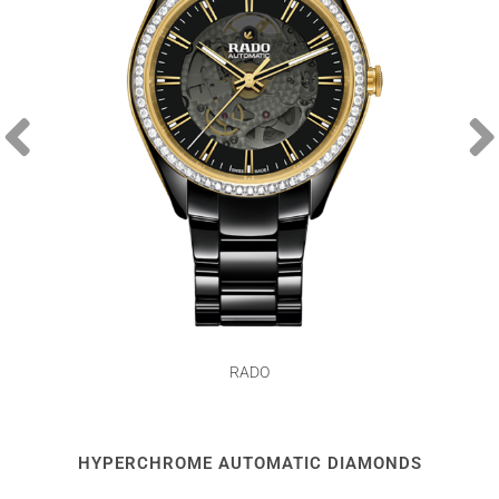
RADO
HYPERCHROME AUTOMATIC DIAMONDS