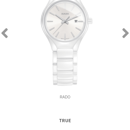
RADO
TRUE