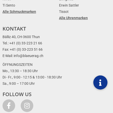
Ti Sento
Erwin Sattler
Alle Schmuckmarken
Tissot
Alle Uhrenmarken
KONTAKT
Bälliz 40, CH-3600 Thun
Tel.: +41 (0) 33-223 21 66
Fax: +41 (0) 33-223 51 66
E-Mail: info@blaeuerag.ch
ÖFFNUNGSZEITEN
Mo., 13:30 – 18:30 Uhr
Di - Fr., 9:00 - 12:15 & 13:00 - 18:30 Uhr
Sa., 9:00 – 17:00 Uhr
FOLLOW US