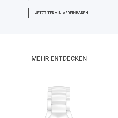
JETZT TERMIN VEREINBAREN
MEHR ENTDECKEN