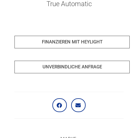
True Automatic
FINANZIEREN MIT HEYLIGHT
UNVERBINDLICHE ANFRAGE