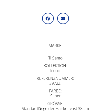
MARKE
Ti Sento
KOLLEKTION
Iconic
REFERENZNUMMER
3972ZI
FARBE
Silber
GRÖSSE
Standardlänge der Halskette ist 38 cm