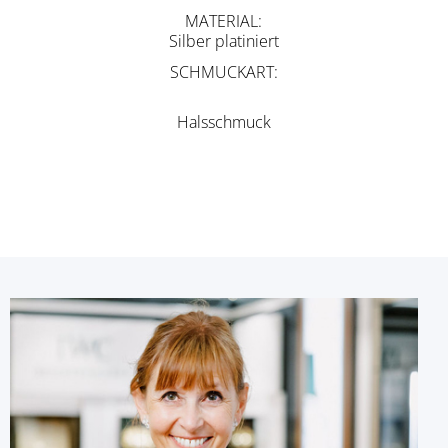
MATERIAL
Silber platiniert
SCHMUCKART
Halsschmuck