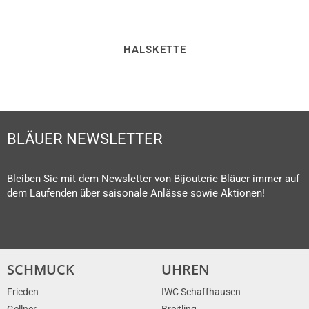
HALSKETTE
BLÄUER NEWSLETTER
Bleiben Sie mit dem Newsletter von Bijouterie Bläuer immer auf
dem Laufenden über saisonale Anlässe sowie Aktionen!
SCHMUCK
UHREN
Frieden
IWC Schaffhausen
Gellner
Breitling