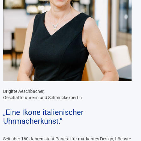
Brigitte Aeschbacher,
Geschäftsführerin und Schmuckexpertin
„Eine Ikone italienischer
Uhrmacherkunst.“
Seit über 160 Jahren steht Panerai für markantes Design, höchste