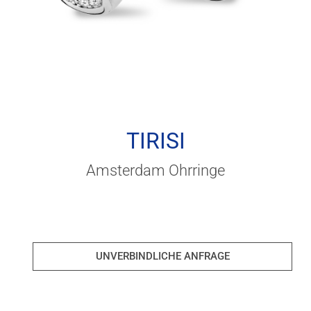
TIRISI
Amsterdam Ohrringe
UNVERBINDLICHE ANFRAGE