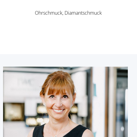
Ohrschmuck, Diamantschmuck