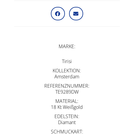
MARKE
Tirisi
KOLLEKTION
Amsterdam
REFERENZNUMMER
TE9289DW
MATERIAL
18 Kt Weißgold
EDELSTEIN
Diamant
SCHMUCKART