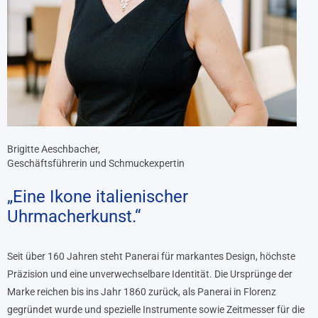
Brigitte Aeschbacher,
Geschäftsführerin und Schmuckexpertin
„Eine Ikone italienischer
Uhrmacherkunst.“
Seit über 160 Jahren steht Panerai für markantes Design, höchste
Präzision und eine unverwechselbare Identität. Die Ursprünge der
Marke reichen bis ins Jahr 1860 zurück, als Panerai in Florenz
gegründet wurde und spezielle Instrumente sowie Zeitmesser für die