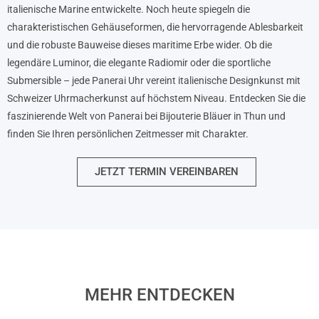
italienische Marine entwickelte. Noch heute spiegeln die
charakteristischen Gehäuseformen, die hervorragende Ablesbarkeit
und die robuste Bauweise dieses maritime Erbe wider. Ob die
legendäre Luminor, die elegante Radiomir oder die sportliche
Submersible – jede Panerai Uhr vereint italienische Designkunst mit
Schweizer Uhrmacherkunst auf höchstem Niveau. Entdecken Sie die
faszinierende Welt von Panerai bei Bijouterie Bläuer in Thun und
finden Sie Ihren persönlichen Zeitmesser mit Charakter.
JETZT TERMIN VEREINBAREN
MEHR ENTDECKEN