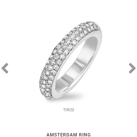
TIRISI
AMSTERDAM RING