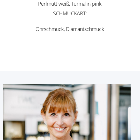
Perlmutt weiß, Turmalin pink
SCHMUCKART
Ohrschmuck, Diamantschmuck