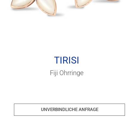
TIRISI
Fiji Ohrringe
UNVERBINDLICHE ANFRAGE