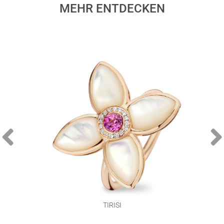
MEHR ENTDECKEN
TIRISI