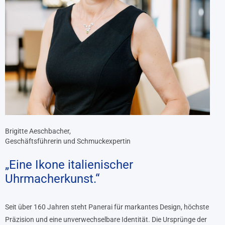
Brigitte Aeschbacher,
Geschäftsführerin und Schmuckexpertin
„Eine Ikone italienischer
Uhrmacherkunst.“
Seit über 160 Jahren steht Panerai für markantes Design, höchste
Präzision und eine unverwechselbare Identität. Die Ursprünge der