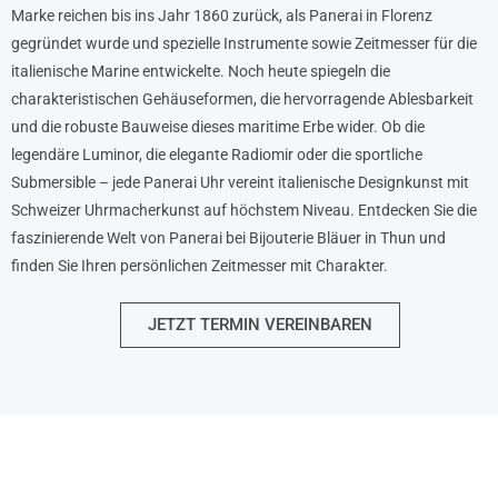
Marke reichen bis ins Jahr 1860 zurück, als Panerai in Florenz
gegründet wurde und spezielle Instrumente sowie Zeitmesser für die
italienische Marine entwickelte. Noch heute spiegeln die
charakteristischen Gehäuseformen, die hervorragende Ablesbarkeit
und die robuste Bauweise dieses maritime Erbe wider. Ob die
legendäre Luminor, die elegante Radiomir oder die sportliche
Submersible – jede Panerai Uhr vereint italienische Designkunst mit
Schweizer Uhrmacherkunst auf höchstem Niveau. Entdecken Sie die
faszinierende Welt von Panerai bei Bijouterie Bläuer in Thun und
finden Sie Ihren persönlichen Zeitmesser mit Charakter.
JETZT TERMIN VEREINBAREN