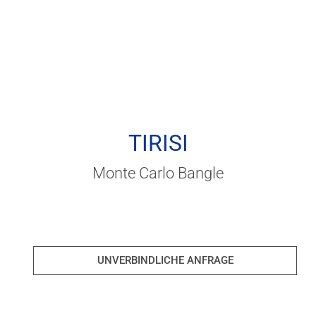
TIRISI
Monte Carlo Bangle
UNVERBINDLICHE ANFRAGE