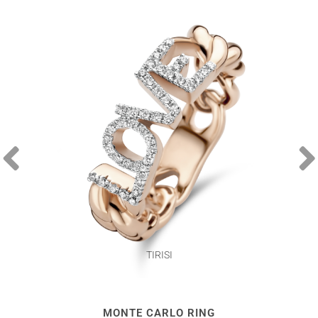
TIRISI
MONTE CARLO RING