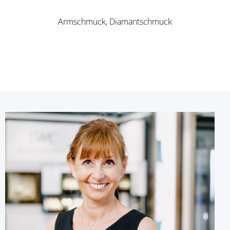
Armschmuck, Diamantschmuck