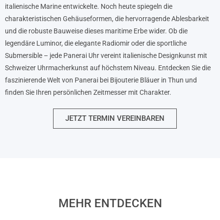
italienische Marine entwickelte. Noch heute spiegeln die
charakteristischen Gehäuseformen, die hervorragende Ablesbarkeit
und die robuste Bauweise dieses maritime Erbe wider. Ob die
legendäre Luminor, die elegante Radiomir oder die sportliche
Submersible – jede Panerai Uhr vereint italienische Designkunst mit
Schweizer Uhrmacherkunst auf höchstem Niveau. Entdecken Sie die
faszinierende Welt von Panerai bei Bijouterie Bläuer in Thun und
finden Sie Ihren persönlichen Zeitmesser mit Charakter.
JETZT TERMIN VEREINBAREN
MEHR ENTDECKEN