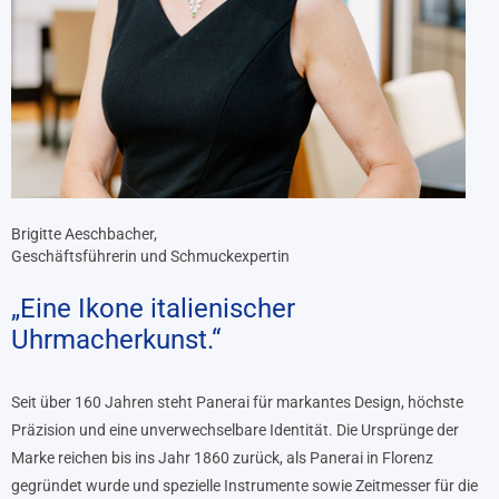
Brigitte Aeschbacher,
Geschäftsführerin und Schmuckexpertin
„Eine Ikone italienischer
Uhrmacherkunst.“
Seit über 160 Jahren steht Panerai für markantes Design, höchste
Präzision und eine unverwechselbare Identität. Die Ursprünge der
Marke reichen bis ins Jahr 1860 zurück, als Panerai in Florenz
gegründet wurde und spezielle Instrumente sowie Zeitmesser für die