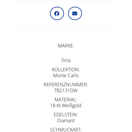
MARKE
Tirisi
KOLLEKTION
Monte Carlo
REFERENZNUMMER
TB2131DW
MATERIAL
18 Kt Weißgold
EDELSTEIN
Diamant
SCHMUCKART