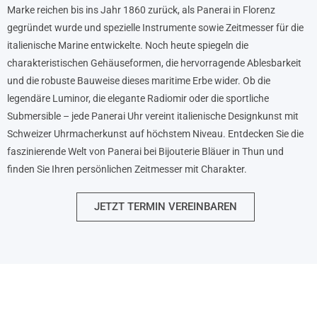
Marke reichen bis ins Jahr 1860 zurück, als Panerai in Florenz
gegründet wurde und spezielle Instrumente sowie Zeitmesser für die
italienische Marine entwickelte. Noch heute spiegeln die
charakteristischen Gehäuseformen, die hervorragende Ablesbarkeit
und die robuste Bauweise dieses maritime Erbe wider. Ob die
legendäre Luminor, die elegante Radiomir oder die sportliche
Submersible – jede Panerai Uhr vereint italienische Designkunst mit
Schweizer Uhrmacherkunst auf höchstem Niveau. Entdecken Sie die
faszinierende Welt von Panerai bei Bijouterie Bläuer in Thun und
finden Sie Ihren persönlichen Zeitmesser mit Charakter.
JETZT TERMIN VEREINBAREN