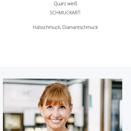
Quarz weiß
SCHMUCKART
Halsschmuck, Diamantschmuck