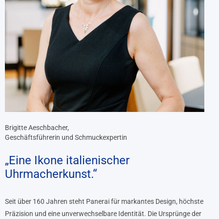
Brigitte Aeschbacher,
Geschäftsführerin und Schmuckexpertin
„Eine Ikone italienischer
Uhrmacherkunst.“
Seit über 160 Jahren steht Panerai für markantes Design, höchste
Präzision und eine unverwechselbare Identität. Die Ursprünge der