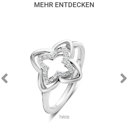
MEHR ENTDECKEN
TIRISI