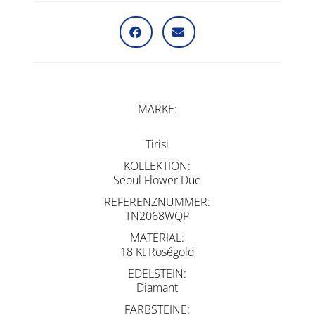
MARKE
Tirisi
KOLLEKTION
Seoul Flower Due
REFERENZNUMMER
TN2068WQP
MATERIAL
18 Kt Roségold
EDELSTEIN
Diamant
FARBSTEINE