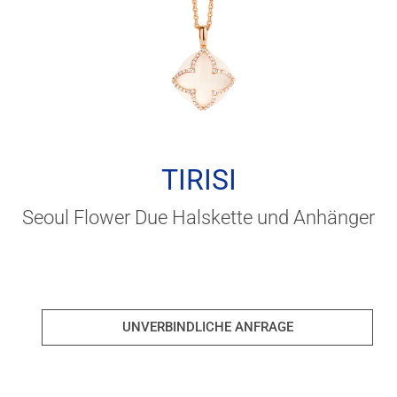
TIRISI
Seoul Flower Due Halskette und Anhänger
UNVERBINDLICHE ANFRAGE