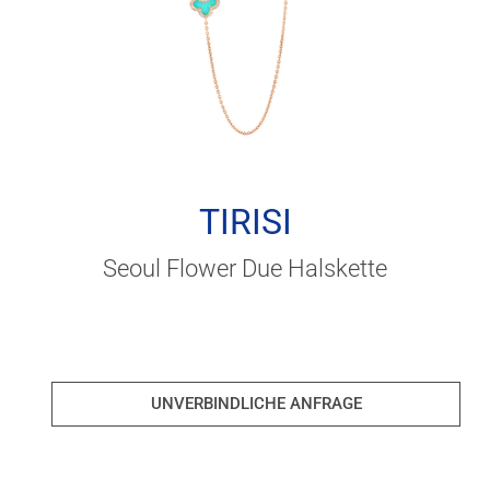
TIRISI
Seoul Flower Due Halskette
UNVERBINDLICHE ANFRAGE