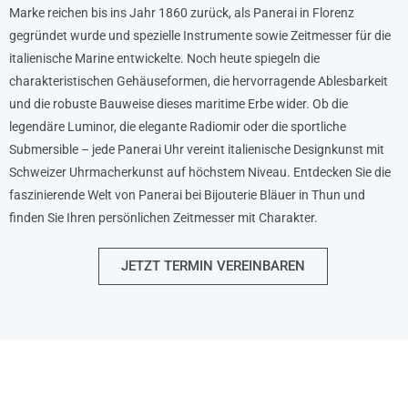
Marke reichen bis ins Jahr 1860 zurück, als Panerai in Florenz
gegründet wurde und spezielle Instrumente sowie Zeitmesser für die
italienische Marine entwickelte. Noch heute spiegeln die
charakteristischen Gehäuseformen, die hervorragende Ablesbarkeit
und die robuste Bauweise dieses maritime Erbe wider. Ob die
legendäre Luminor, die elegante Radiomir oder die sportliche
Submersible – jede Panerai Uhr vereint italienische Designkunst mit
Schweizer Uhrmacherkunst auf höchstem Niveau. Entdecken Sie die
faszinierende Welt von Panerai bei Bijouterie Bläuer in Thun und
finden Sie Ihren persönlichen Zeitmesser mit Charakter.
JETZT TERMIN VEREINBAREN