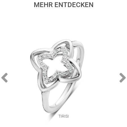
MEHR ENTDECKEN
TIRISI