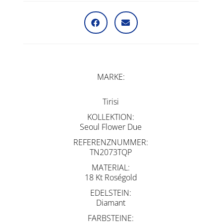
MARKE
Tirisi
KOLLEKTION
Seoul Flower Due
REFERENZNUMMER
TN2073TQP
MATERIAL
18 Kt Roségold
EDELSTEIN
Diamant
FARBSTEINE