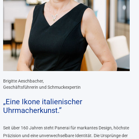
Brigitte Aeschbacher,
Geschäftsführerin und Schmuckexpertin
„Eine Ikone italienischer
Uhrmacherkunst.“
Seit über 160 Jahren steht Panerai für markantes Design, höchste
Präzision und eine unverwechselbare Identität. Die Ursprünge der