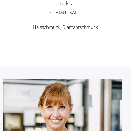
Türkis
SCHMUCKART
Halsschmuck, Diamantschmuck