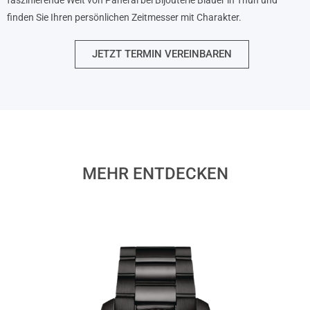
finden Sie Ihren persönlichen Zeitmesser mit Charakter.
JETZT TERMIN VEREINBAREN
MEHR ENTDECKEN