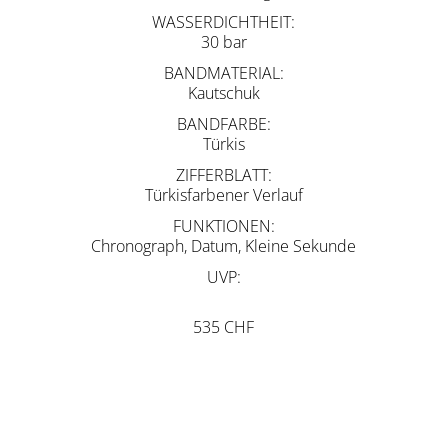
WASSERDICHTHEIT
30 bar
BANDMATERIAL
Kautschuk
BANDFARBE
Türkis
ZIFFERBLATT
Türkisfarbener Verlauf
FUNKTIONEN
Chronograph, Datum, Kleine Sekunde
UVP
535 CHF