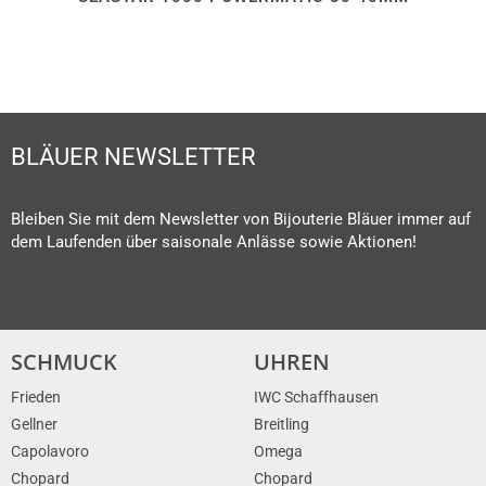
BLÄUER NEWSLETTER
Bleiben Sie mit dem Newsletter von Bijouterie Bläuer immer auf
dem Laufenden über saisonale Anlässe sowie Aktionen!
SCHMUCK
UHREN
Frieden
IWC Schaffhausen
Gellner
Breitling
Capolavoro
Omega
Chopard
Chopard