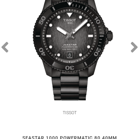
TISSOT
SEASTAR 1000 POWERMATIC 80 40MM