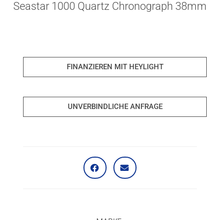
Seastar 1000 Quartz Chronograph 38mm
FINANZIEREN MIT HEYLIGHT
UNVERBINDLICHE ANFRAGE