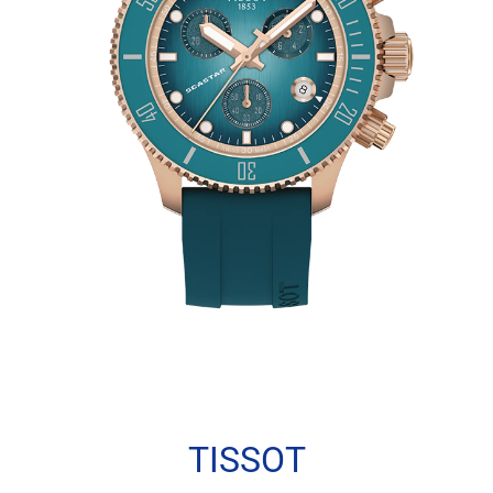
TISSOT