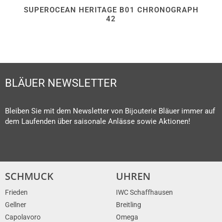
SUPEROCEAN HERITAGE B01 CHRONOGRAPH
42
BLÄUER NEWSLETTER
Bleiben Sie mit dem Newsletter von Bijouterie Bläuer immer auf
dem Laufenden über saisonale Anlässe sowie Aktionen!
SCHMUCK
UHREN
Frieden
IWC Schaffhausen
Gellner
Breitling
Capolavoro
Omega