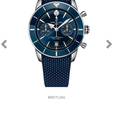
BREITLING