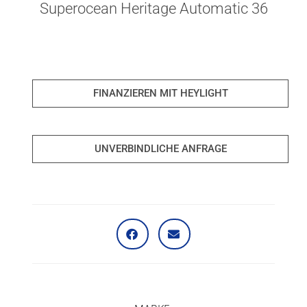
Superocean Heritage Automatic 36
FINANZIEREN MIT HEYLIGHT
UNVERBINDLICHE ANFRAGE