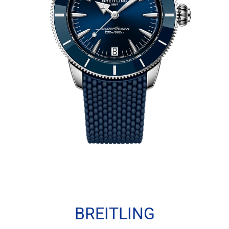
BREITLING