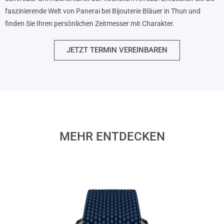
faszinierende Welt von Panerai bei Bijouterie Bläuer in Thun und
finden Sie Ihren persönlichen Zeitmesser mit Charakter.
JETZT TERMIN VEREINBAREN
MEHR ENTDECKEN