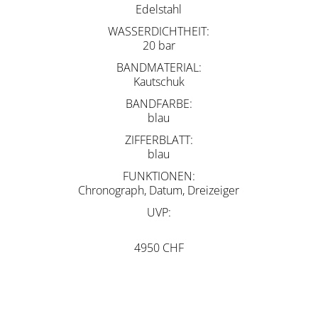
Edelstahl
WASSERDICHTHEIT
20 bar
BANDMATERIAL
Kautschuk
BANDFARBE
blau
ZIFFERBLATT
blau
FUNKTIONEN
Chronograph, Datum, Dreizeiger
UVP
4950 CHF