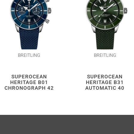
BREITLING
BREITLING
SUPEROCEAN
SUPEROCEAN
HERITAGE B01
HERITAGE B31
CHRONOGRAPH 42
AUTOMATIC 40