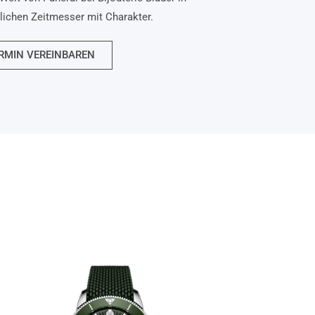
nlichen Zeitmesser mit Charakter.
RMIN VEREINBAREN