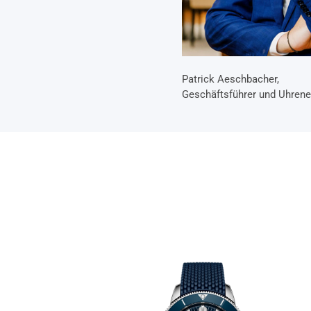
Patrick Aeschbacher,
Geschäftsführer und Uhrene