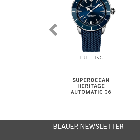
BREITLING
SUPEROCEAN
HERITAGE
AUTOMATIC 36
BLÄUER NEWSLETTER