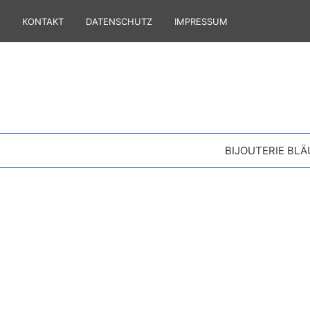
KONTAKT
DATENSCHUTZ
IMPRESSUM
BIJOUTERIE BLÄ