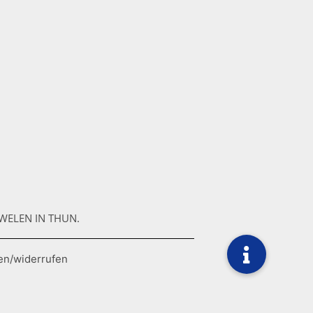
WELEN IN THUN.
en/widerrufen