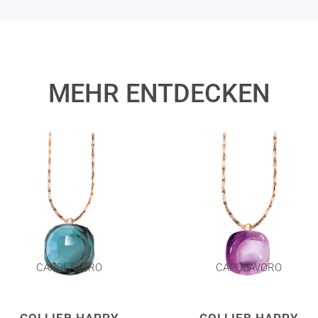
MEHR ENTDECKEN
CAPOLAVORO
CAPOLAVORO