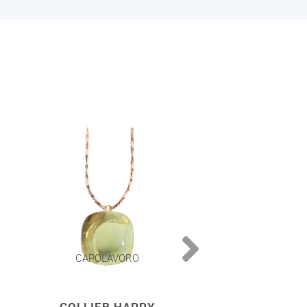
CAPOLAVORO
CAPOLAVOR