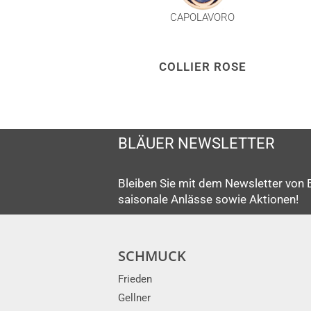
CAPOLAVORO
COLLIER ROSE
BLÄUER NEWSLETTER
Bleiben Sie mit dem Newsletter von 
saisonale Anlässe sowie Aktionen!
SCHMUCK
Frieden
Gellner