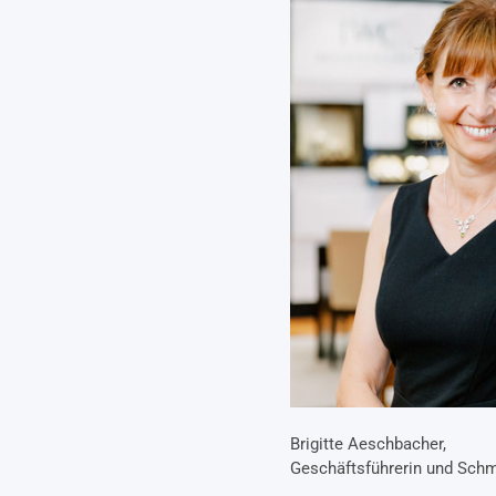
Brigitte Aeschbacher,
Geschäftsführerin und Sch