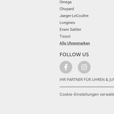
Omega
Chopard
Jaeger-LeCoultre
Longines
Erwin Sattler
Tissot
Alle Uhrenmarken
FOLLOW US
IHR PARTNER FÜR UHREN & JU
Cookie-Einstellungen verwalt