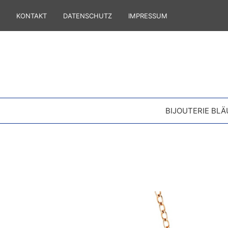
KONTAKT
DATENSCHUTZ
IMPRESSUM
BIJOUTERIE BLÄ