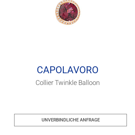
CAPOLAVORO
Collier Twinkle Balloon
UNVERBINDLICHE ANFRAGE