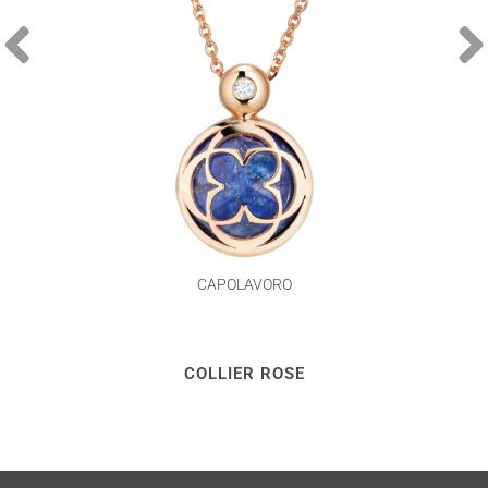
CAPOLAVORO
COLLIER ROSE