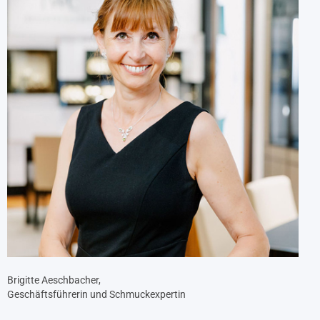
Brigitte Aeschbacher,
Geschäftsführerin und Schmuckexpertin