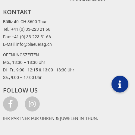
KONTAKT
Bälliz 40, CH-3600 Thun
Tel.: +41 (0) 33-223 21 66
Fax: +41 (0) 33-223 51 66
E-Mail: info@blaeuerag.ch
ÖFFNUNGSZEITEN
Mo., 13:30 – 18:30 Uhr
Di - Fr., 9:00 - 12:15 & 13:00 - 18:30 Uhr
Sa., 9:00 – 17:00 Uhr
FOLLOW US
IHR PARTNER FÜR UHREN & JUWELEN IN THUN.