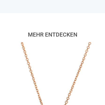
MEHR ENTDECKEN