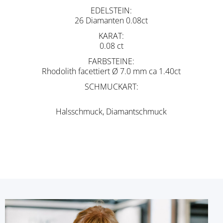
EDELSTEIN
26 Diamanten 0.08ct
KARAT
0.08 ct
FARBSTEINE
Rhodolith facettiert Ø 7.0 mm ca 1.40ct
SCHMUCKART
Halsschmuck, Diamantschmuck