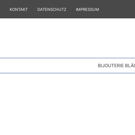
KONTAKT
DATENSCHUTZ
IMPRESSUM
BIJOUTERIE BLÄ