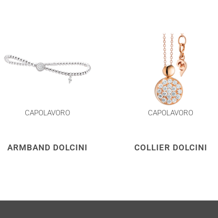
CAPOLAVORO
CAPOLAVORO
ARMBAND DOLCINI
COLLIER DOLCINI