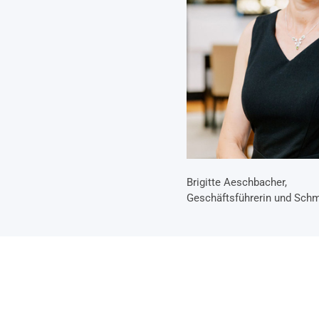
Brigitte Aeschbacher,
Geschäftsführerin und Sch