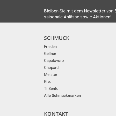
Bleiben Sie mit dem Newsletter von 
saisonale Anlässe sowie Aktionen!
SCHMUCK
Frieden
Gellner
Capolavoro
Chopard
Meister
Rivoir
Ti Sento
Alle Schmuckmarken
KONTAKT