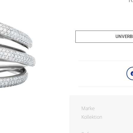
UNVERB
Marke
Kollektion