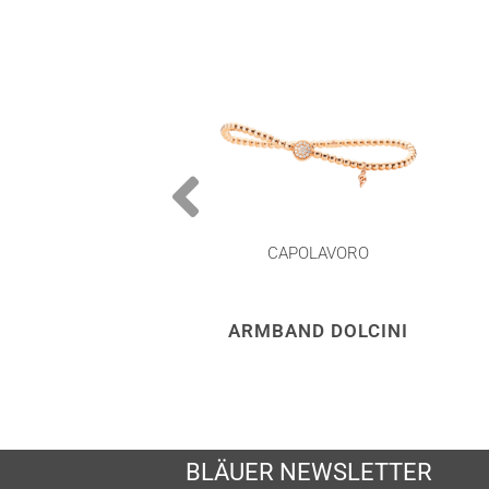
CAPOLAVORO
ARMBAND DOLCINI
BLÄUER NEWSLETTER