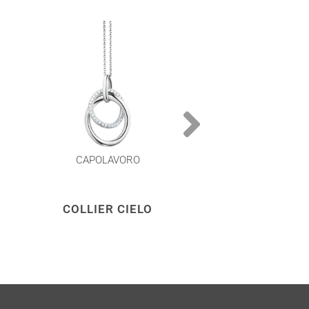
CAPOLAVORO
CAPOLAVOR
COLLIER CIELO
COLLIER CI