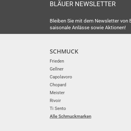
BLÄUER NEWSLETTER
Bleiben Sie mit dem Newsletter von 
saisonale Anlässe sowie Aktionen!
SCHMUCK
Frieden
Gellner
Capolavoro
Chopard
Meister
Rivoir
Ti Sento
Alle Schmuckmarken