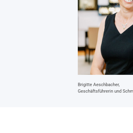
Brigitte Aeschbacher,
Geschäftsführerin und Sch