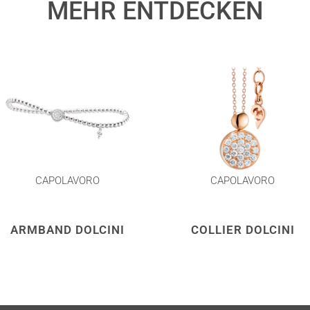
MEHR ENTDECKEN
CAPOLAVORO
CAPOLAVORO
ARMBAND DOLCINI
COLLIER DOLCINI