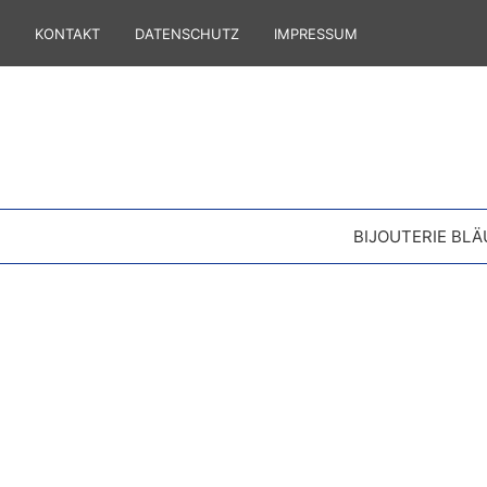
KONTAKT
DATENSCHUTZ
IMPRESSUM
BIJOUTERIE BLÄ