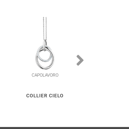
CAPOLAVORO
CAPOLAVOR
COLLIER CIELO
COLLIER CI