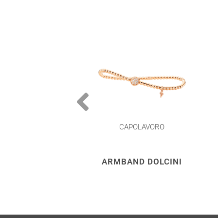
CAPOLAVORO
ARMBAND DOLCINI