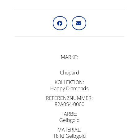
MARKE
Chopard
KOLLEKTION
Happy Diamonds
REFERENZNUMMER
82A054-0000
FARBE
Gelbgold
MATERIAL
18 Kt Gelbgold