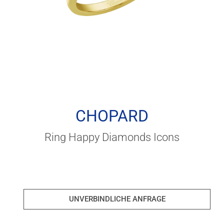
CHOPARD
Ring Happy Diamonds Icons
UNVERBINDLICHE ANFRAGE