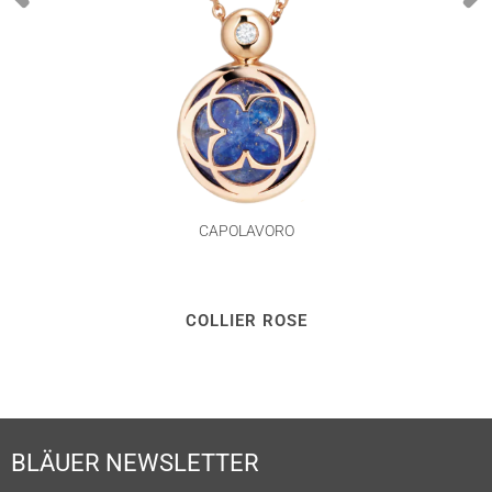
CAPOLAVORO
COLLIER ROSE
BLÄUER NEWSLETTER