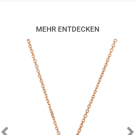
MEHR ENTDECKEN