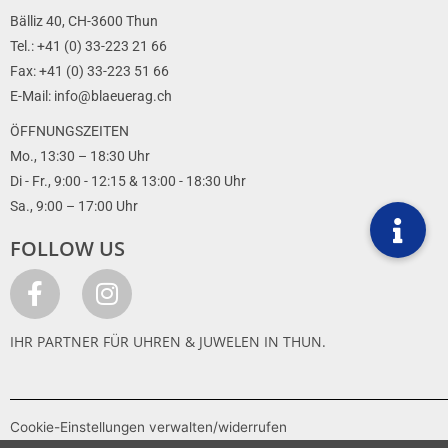
Bälliz 40, CH-3600 Thun
Tel.: +41 (0) 33-223 21 66
Fax: +41 (0) 33-223 51 66
E-Mail: info@blaeuerag.ch
ÖFFNUNGSZEITEN
Mo., 13:30 – 18:30 Uhr
Di - Fr., 9:00 - 12:15 & 13:00 - 18:30 Uhr
Sa., 9:00 – 17:00 Uhr
FOLLOW US
IHR PARTNER FÜR UHREN & JUWELEN IN THUN.
Cookie-Einstellungen verwalten/widerrufen