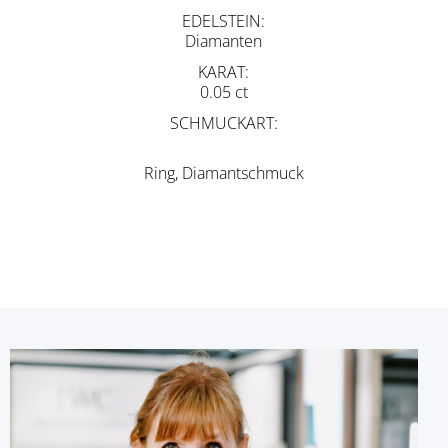
EDELSTEIN
Diamanten
KARAT
0.05 ct
SCHMUCKART
Ring, Diamantschmuck