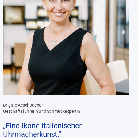
Brigitte Aeschbacher,
Geschäftsführerin und Schmuckexpertin
„Eine Ikone italienischer
Uhrmacherkunst.“