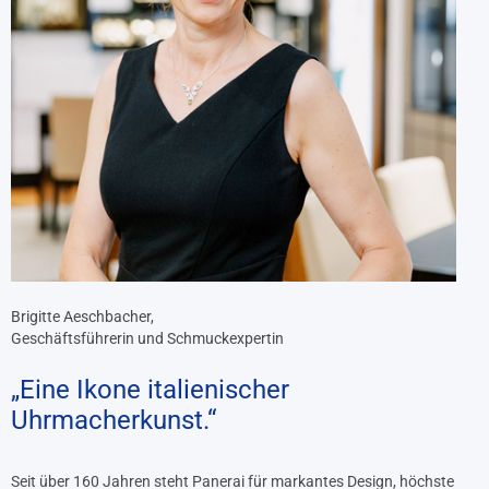
Brigitte Aeschbacher,
Geschäftsführerin und Schmuckexpertin
„Eine Ikone italienischer
Uhrmacherkunst.“
Seit über 160 Jahren steht Panerai für markantes Design, höchste