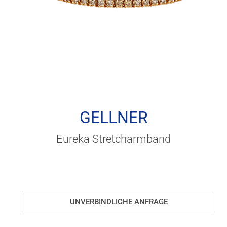
GELLNER
Eureka Stretcharmband
UNVERBINDLICHE ANFRAGE