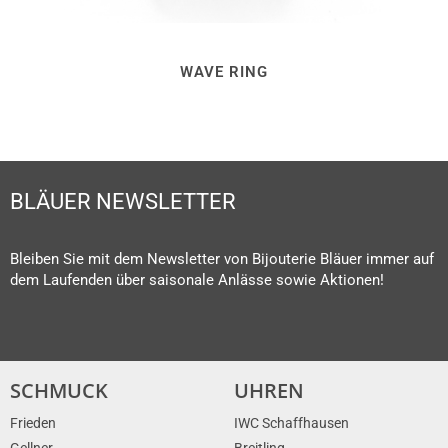
WAVE RING
BLÄUER NEWSLETTER
Bleiben Sie mit dem Newsletter von Bijouterie Bläuer immer auf
dem Laufenden über saisonale Anlässe sowie Aktionen!
SCHMUCK
UHREN
Frieden
IWC Schaffhausen
Gellner
Breitling