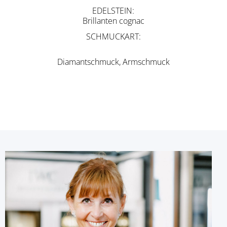
EDELSTEIN
Brillanten cognac
SCHMUCKART
Diamantschmuck, Armschmuck