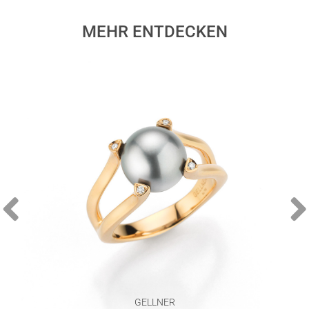
MEHR ENTDECKEN
GELLNER