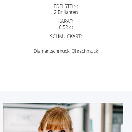
EDELSTEIN
2 Brillanten
KARAT
0.52 ct
SCHMUCKART
Diamantschmuck, Ohrschmuck