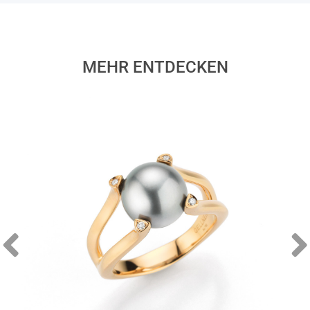
MEHR ENTDECKEN