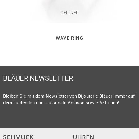
GELLNER
WAVE RING
BLÄUER NEWSLETTER
Bleiben Sie mit dem Newsletter von Bijouterie Bläuer immer auf
dem Laufenden über saisonale Anlässe sowie Aktionen!
SCHMUCK
UHREN