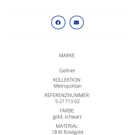
MARKE
Gellner
KOLLEKTION
Metropolitan
REFERENZNUMMER
5-21713-02
FARBE
gold, schwarz
MATERIAL
18 Kt Roségold