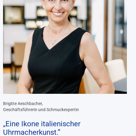
Brigitte Aeschbacher,
Geschäftsführerin und Schmuckexpertin
„Eine Ikone italienischer
Uhrmacherkunst.“