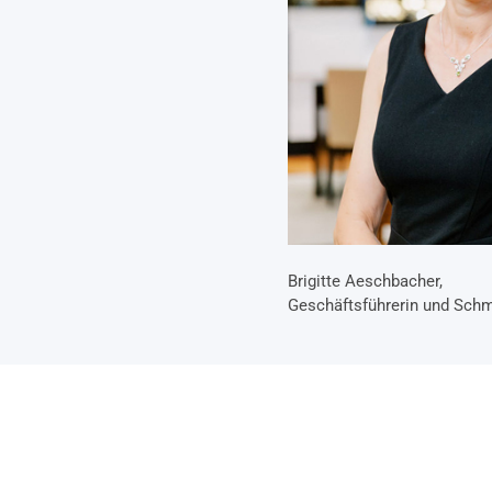
Brigitte Aeschbacher,
Geschäftsführerin und Sch