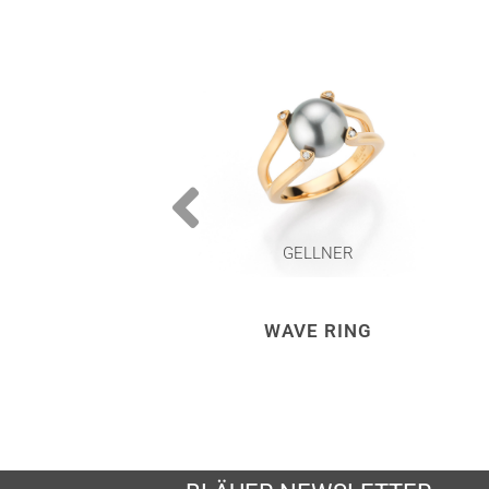
GELLNER
WAVE RING