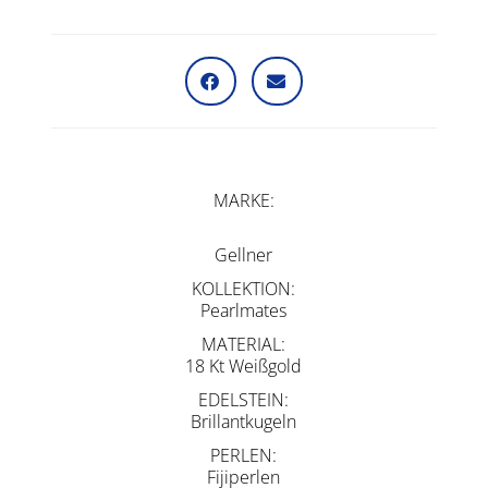
MARKE
Gellner
KOLLEKTION
Pearlmates
MATERIAL
18 Kt Weißgold
EDELSTEIN
Brillantkugeln
PERLEN
Fijiperlen