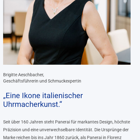
Brigitte Aeschbacher,
Geschäftsführerin und Schmuckexpertin
„Eine Ikone italienischer
Uhrmacherkunst.“
Seit über 160 Jahren steht Panerai für markantes Design, höchste
Präzision und eine unverwechselbare Identität. Die Ursprünge der
Marke reichen bis ins Jahr 1860 zurück, als Panerai in Florenz