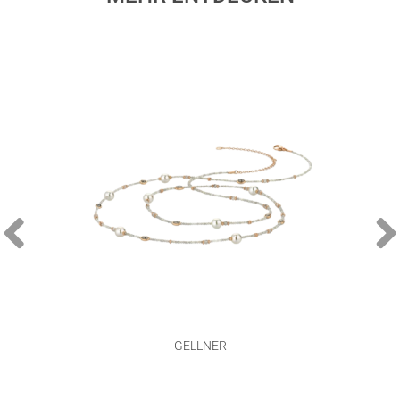
GELLNER