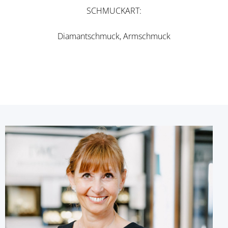
SCHMUCKART
Diamantschmuck, Armschmuck