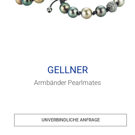
GELLNER
Armbänder Pearlmates
UNVERBINDLICHE ANFRAGE