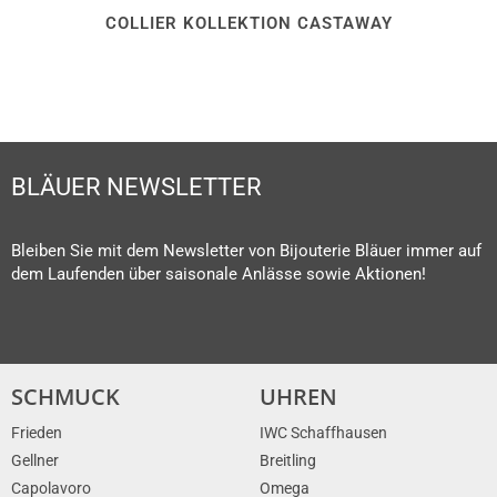
COLLIER KOLLEKTION CASTAWAY
BLÄUER NEWSLETTER
Bleiben Sie mit dem Newsletter von Bijouterie Bläuer immer auf
dem Laufenden über saisonale Anlässe sowie Aktionen!
SCHMUCK
UHREN
Frieden
IWC Schaffhausen
Gellner
Breitling
Capolavoro
Omega