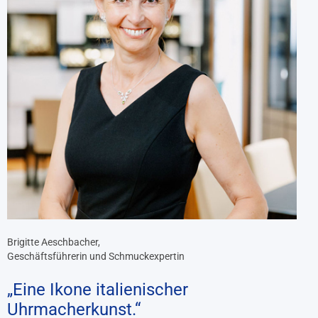
Brigitte Aeschbacher,
Geschäftsführerin und Schmuckexpertin
„Eine Ikone italienischer
Uhrmacherkunst.“