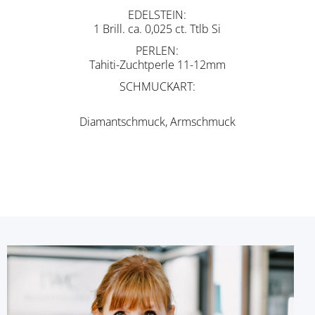
EDELSTEIN
1 Brill. ca. 0,025 ct. Ttlb Si
PERLEN
Tahiti-Zuchtperle 11-12mm
SCHMUCKART
Diamantschmuck, Armschmuck