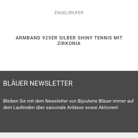
ENGELSRUFER
ARMBAND 925ER SILBER SHINY TENNIS MIT
ZIRKONIA
BLÄUER NEWSLETTER
Bleiben Sie mit dem Newsletter von Bijouterie Bläuer immer auf
dem Laufenden über saisonale Anlässe sowie Aktionen!