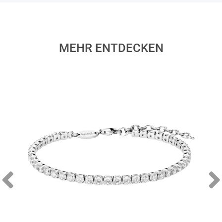
MEHR ENTDECKEN