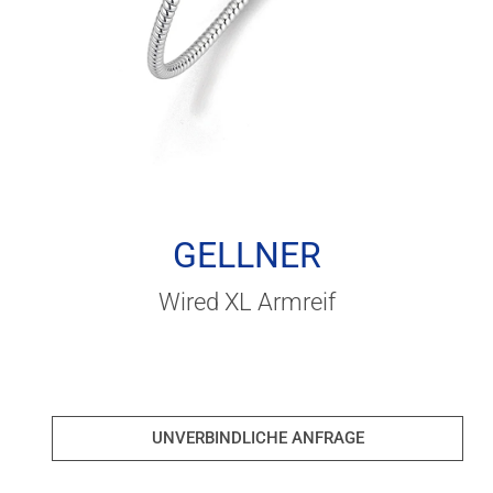
GELLNER
Wired XL Armreif
UNVERBINDLICHE ANFRAGE