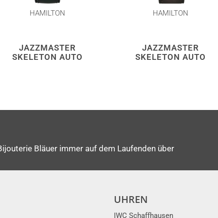
HAMILTON
HAMILTON
JAZZMASTER
JAZZMASTER
SKELETON AUTO
SKELETON AUTO
Bijouterie Bläuer immer auf dem Laufenden über
UHREN
IWC Schaffhausen