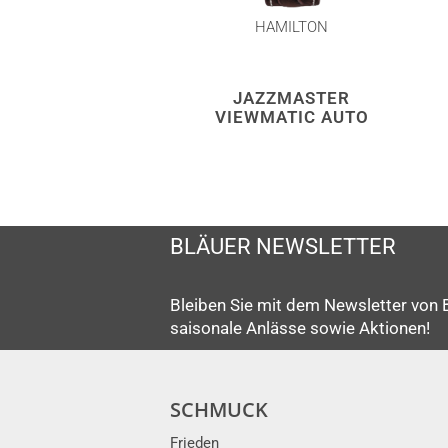
HAMILTON
JAZZMASTER
VIEWMATIC AUTO
BLÄUER NEWSLETTER
Bleiben Sie mit dem Newsletter von 
saisonale Anlässe sowie Aktionen!
SCHMUCK
Frieden