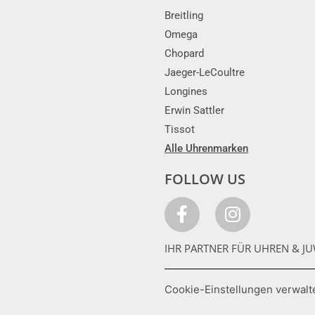
Breitling
Omega
Chopard
Jaeger-LeCoultre
Longines
Erwin Sattler
Tissot
Alle Uhrenmarken
FOLLOW US
IHR PARTNER FÜR UHREN & JU
Cookie-Einstellungen verwalt