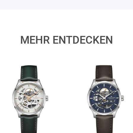
MEHR ENTDECKEN