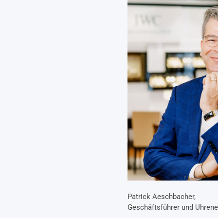
Patrick Aeschbacher,
Geschäftsführer und Uhrene