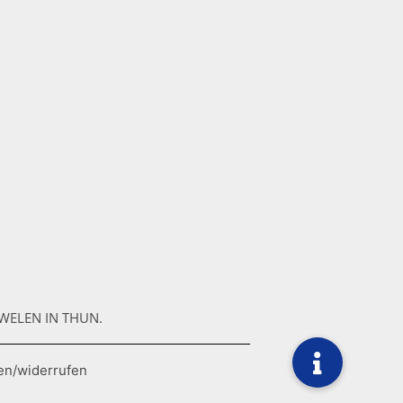
WELEN IN THUN.
en/widerrufen