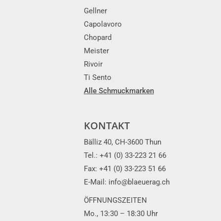
Gellner
Capolavoro
Chopard
Meister
Rivoir
Ti Sento
Alle Schmuckmarken
KONTAKT
Bälliz 40, CH-3600 Thun
Tel.: +41 (0) 33-223 21 66
Fax: +41 (0) 33-223 51 66
E-Mail: info@blaeuerag.ch
ÖFFNUNGSZEITEN
Mo., 13:30 – 18:30 Uhr