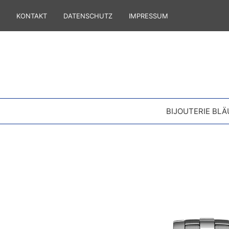
KONTAKT
DATENSCHUTZ
IMPRESSUM
BIJOUTERIE BLÄ