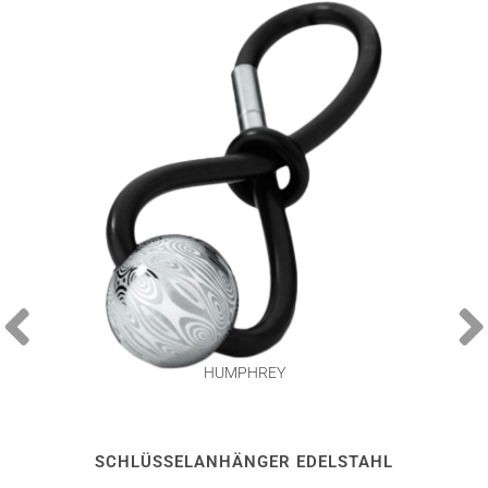
HUMPHREY
SCHLÜSSELANHÄNGER EDELSTAHL