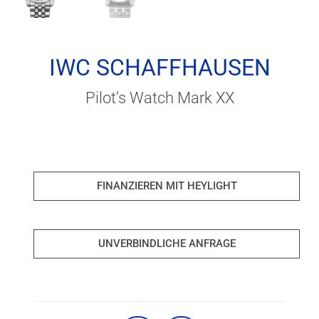
IWC SCHAFFHAUSEN
Pilot’s Watch Mark XX
FINANZIEREN MIT HEYLIGHT
UNVERBINDLICHE ANFRAGE