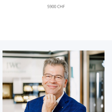
5900 CHF