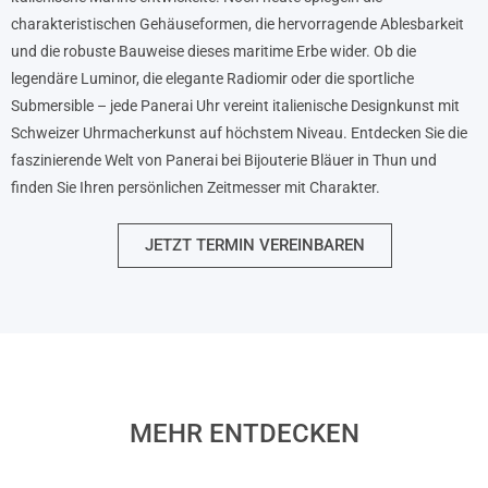
charakteristischen Gehäuseformen, die hervorragende Ablesbarkeit
und die robuste Bauweise dieses maritime Erbe wider. Ob die
legendäre Luminor, die elegante Radiomir oder die sportliche
Submersible – jede Panerai Uhr vereint italienische Designkunst mit
Schweizer Uhrmacherkunst auf höchstem Niveau. Entdecken Sie die
faszinierende Welt von Panerai bei Bijouterie Bläuer in Thun und
finden Sie Ihren persönlichen Zeitmesser mit Charakter.
JETZT TERMIN VEREINBAREN
MEHR ENTDECKEN