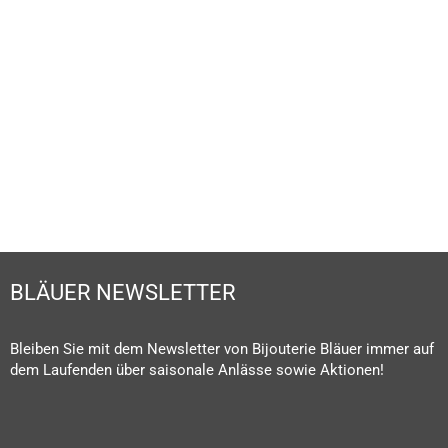
BLÄUER NEWSLETTER
Bleiben Sie mit dem Newsletter von Bijouterie Bläuer immer auf
dem Laufenden über saisonale Anlässe sowie Aktionen!