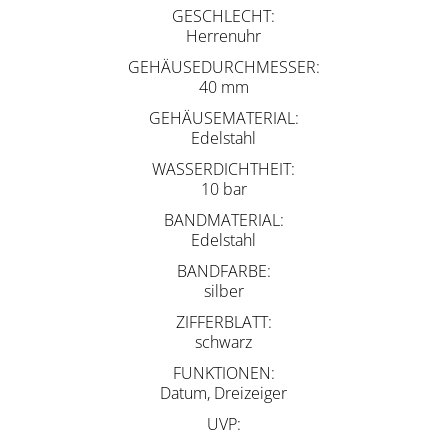
GESCHLECHT
Herrenuhr
GEHÄUSEDURCHMESSER
40 mm
GEHÄUSEMATERIAL
Edelstahl
WASSERDICHTHEIT
10 bar
BANDMATERIAL
Edelstahl
BANDFARBE
silber
ZIFFERBLATT
schwarz
FUNKTIONEN
Datum, Dreizeiger
UVP