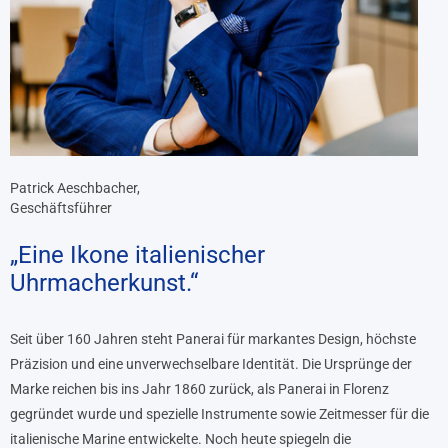
Patrick Aeschbacher,
Geschäftsführer
„Eine Ikone italienischer
Uhrmacherkunst.“
Seit über 160 Jahren steht Panerai für markantes Design, höchste
Präzision und eine unverwechselbare Identität. Die Ursprünge der
Marke reichen bis ins Jahr 1860 zurück, als Panerai in Florenz
gegründet wurde und spezielle Instrumente sowie Zeitmesser für die
italienische Marine entwickelte. Noch heute spiegeln die