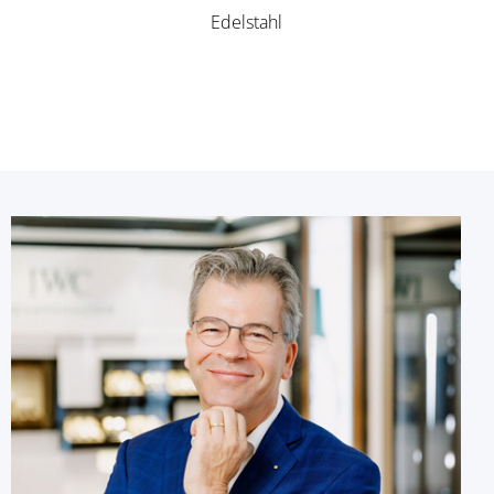
Edelstahl