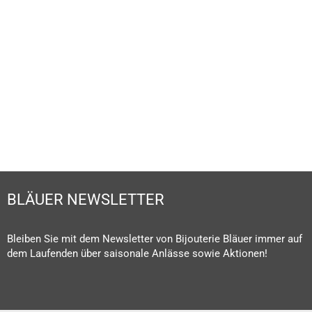
BLÄUER NEWSLETTER
Bleiben Sie mit dem Newsletter von Bijouterie Bläuer immer auf
dem Laufenden über saisonale Anlässe sowie Aktionen!