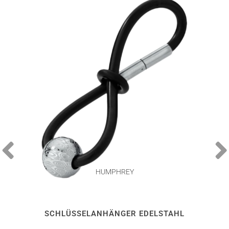
HUMPHREY
SCHLÜSSELANHÄNGER EDELSTAHL