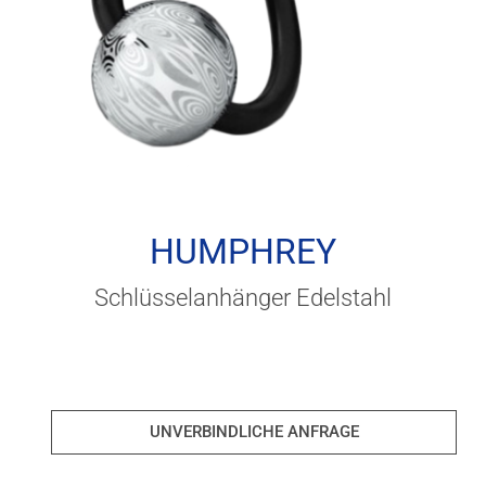
HUMPHREY
Schlüsselanhänger Edelstahl
UNVERBINDLICHE ANFRAGE