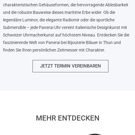
charakteristischen Gehäuseformen, die hervorragende Ablesbarkeit
und die robuste Bauweise dieses maritime Erbe wider. Ob die
legendäre Luminor, die elegante Radiomir oder die sportliche
Submersible – jede Panerai Uhr vereint italienische Designkunst mit
Schweizer Uhrmacherkunst auf höchstem Niveau. Entdecken Sie die
faszinierende Welt von Panerai bei Bijouterie Bläuer in Thun und
finden Sie Ihren persönlichen Zeitmesser mit Charakter.
JETZT TERMIN VEREINBAREN
MEHR ENTDECKEN