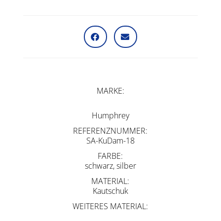
MARKE
Humphrey
REFERENZNUMMER
SA-KuDam-18
FARBE
schwarz, silber
MATERIAL
Kautschuk
WEITERES MATERIAL