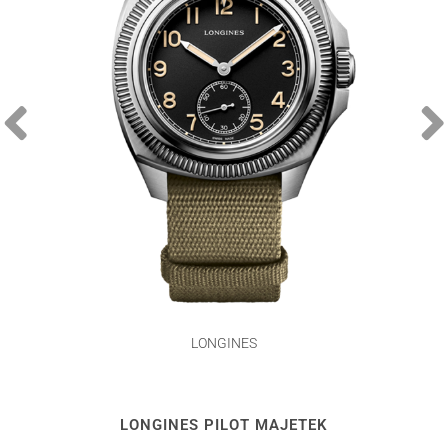
LONGINES
LONGINES PILOT MAJETEK