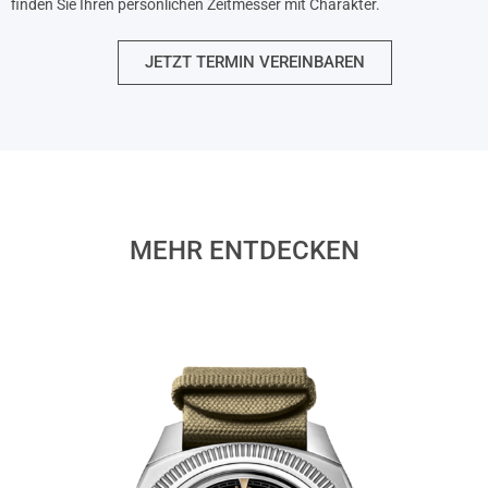
finden Sie Ihren persönlichen Zeitmesser mit Charakter.
JETZT TERMIN VEREINBAREN
MEHR ENTDECKEN