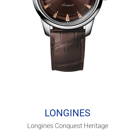
LONGINES
Longines Conquest Heritage