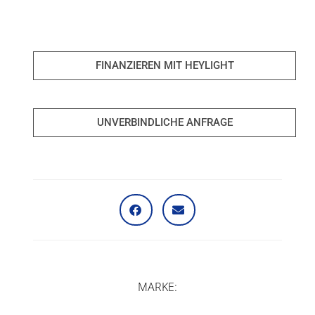
FINANZIEREN MIT HEYLIGHT
UNVERBINDLICHE ANFRAGE
MARKE