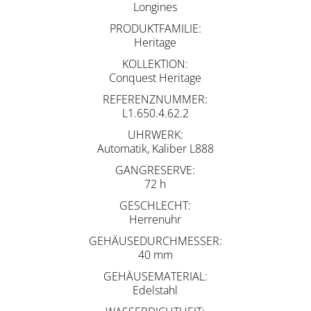
Longines
PRODUKTFAMILIE
Heritage
KOLLEKTION
Conquest Heritage
REFERENZNUMMER
L1.650.4.62.2
UHRWERK
Automatik, Kaliber L888
GANGRESERVE
72 h
GESCHLECHT
Herrenuhr
GEHÄUSEDURCHMESSER
40 mm
GEHÄUSEMATERIAL
Edelstahl