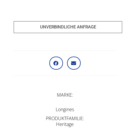
UNVERBINDLICHE ANFRAGE
MARKE
Longines
PRODUKTFAMILIE
Heritage