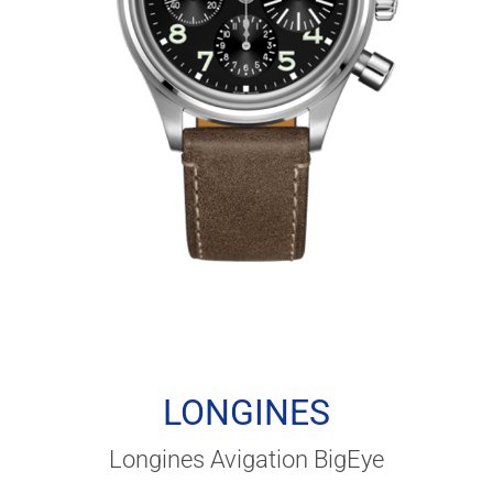
LONGINES
Longines Avigation BigEye