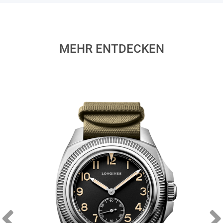
MEHR ENTDECKEN