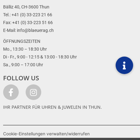
Bälliz 40, CH-3600 Thun
Tel.: +41 (0) 33-223 21 66
Fax: +41 (0) 33-223 51 66
E-Mail: info@blaeuerag.ch
ÖFFNUNGSZEITEN
Mo., 13:30 – 18:30 Uhr
Di - Fr., 9:00 - 12:15 & 13:00 - 18:30 Uhr
Sa., 9:00 – 17:00 Uhr
FOLLOW US
IHR PARTNER FÜR UHREN & JUWELEN IN THUN.
Cookie-Einstellungen verwalten/widerrufen