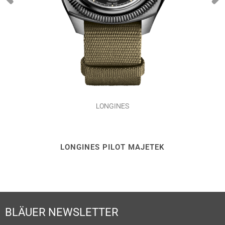
LONGINES
LONGINES PILOT MAJETEK
BLÄUER NEWSLETTER