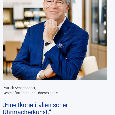
Patrick Aeschbacher,
Geschäftsführer und Uhrenexperte
„Eine Ikone italienischer
Uhrmacherkunst.“