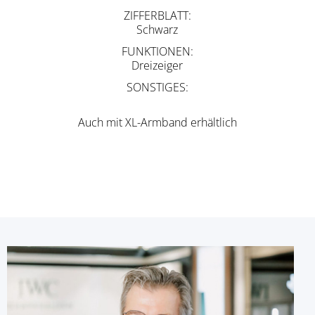
ZIFFERBLATT
Schwarz
FUNKTIONEN
Dreizeiger
SONSTIGES
Auch mit XL-Armband erhältlich