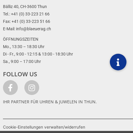
Bälliz 40, CH-3600 Thun
Tel.: +41 (0) 33-223 21 66
Fax: +41 (0) 33-223 51 66
E-Mail: info@blaeuerag.ch
ÖFFNUNGSZEITEN
Mo., 13:30 – 18:30 Uhr
Di - Fr., 9:00 - 12:15 & 13:00 - 18:30 Uhr
Sa., 9:00 – 17:00 Uhr
FOLLOW US
IHR PARTNER FÜR UHREN & JUWELEN IN THUN.
Cookie-Einstellungen verwalten/widerrufen