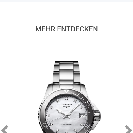
MEHR ENTDECKEN