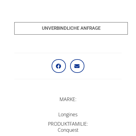
UNVERBINDLICHE ANFRAGE
MARKE
Longines
PRODUKTFAMILIE
Conquest