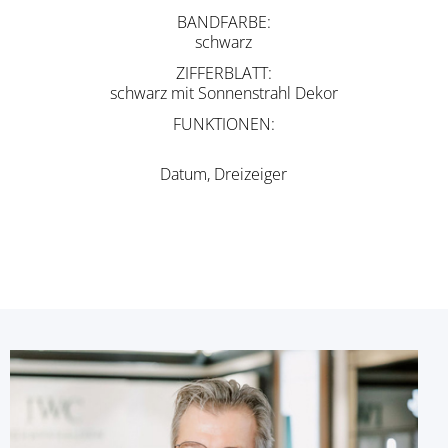
BANDFARBE
schwarz
ZIFFERBLATT
schwarz mit Sonnenstrahl Dekor
FUNKTIONEN
Datum, Dreizeiger