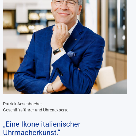
Patrick Aeschbacher,
Geschäftsführer und Uhrenexperte
„Eine Ikone italienischer
Uhrmacherkunst.“