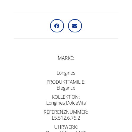
MARKE
Longines
PRODUKTFAMILIE
Elegance
KOLLEKTION
Longines DolceVita
REFERENZNUMMER
L5.512.6.75.2
UHRWERK