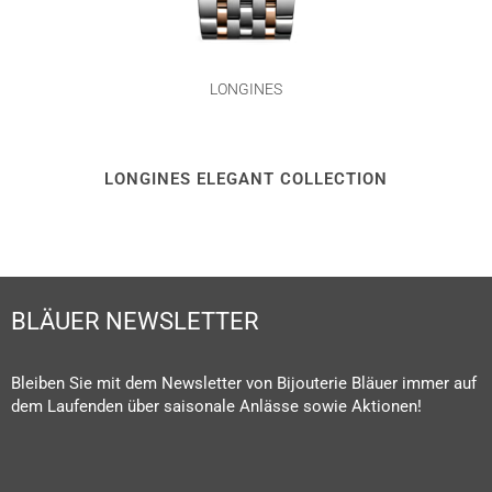
LONGINES
LONGINES ELEGANT COLLECTION
BLÄUER NEWSLETTER
Bleiben Sie mit dem Newsletter von Bijouterie Bläuer immer auf
dem Laufenden über saisonale Anlässe sowie Aktionen!