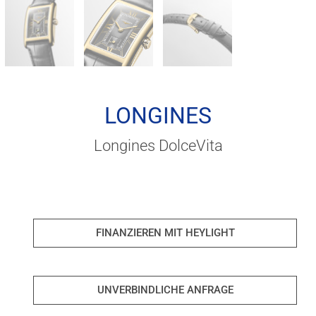
LONGINES
Longines DolceVita
FINANZIEREN MIT HEYLIGHT
UNVERBINDLICHE ANFRAGE