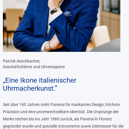
Patrick Aeschbacher,
Geschäftsführer und Uhrenexperte
„Eine Ikone italienischer
Uhrmacherkunst.“
Seit über 160 Jahren steht Panerai für markantes Design, höchste
Präzision und eine unverwechselbare Identität. Die Ursprünge der
Marke reichen bis ins Jahr 1860 zurück, als Panerai in Florenz
gegründet wurde und spezielle Instrumente sowie Zeitmesser für die