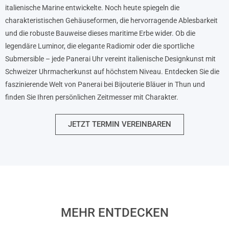
italienische Marine entwickelte. Noch heute spiegeln die
charakteristischen Gehäuseformen, die hervorragende Ablesbarkeit
und die robuste Bauweise dieses maritime Erbe wider. Ob die
legendäre Luminor, die elegante Radiomir oder die sportliche
Submersible – jede Panerai Uhr vereint italienische Designkunst mit
Schweizer Uhrmacherkunst auf höchstem Niveau. Entdecken Sie die
faszinierende Welt von Panerai bei Bijouterie Bläuer in Thun und
finden Sie Ihren persönlichen Zeitmesser mit Charakter.
JETZT TERMIN VEREINBAREN
MEHR ENTDECKEN