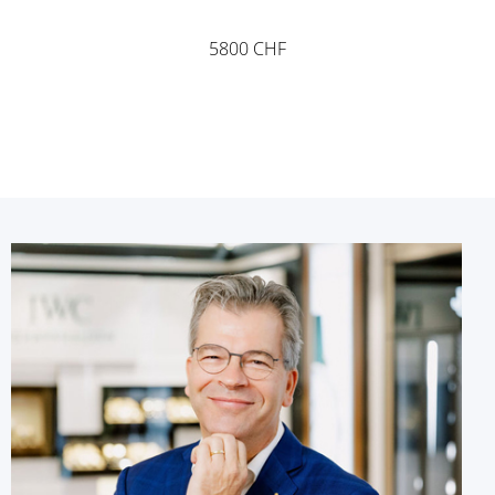
5800 CHF