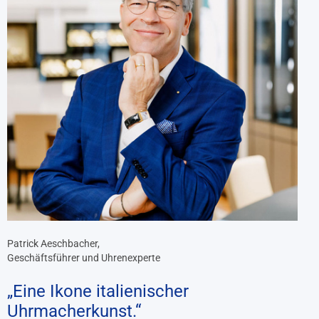
Patrick Aeschbacher,
Geschäftsführer und Uhrenexperte
„Eine Ikone italienischer
Uhrmacherkunst.“