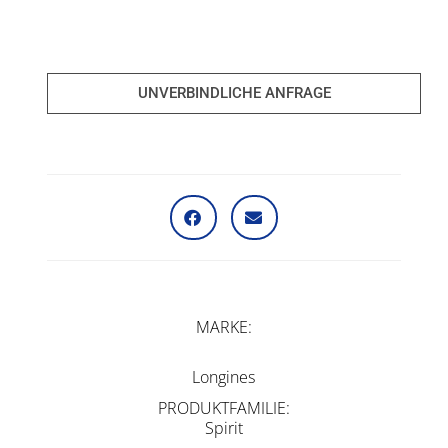
UNVERBINDLICHE ANFRAGE
MARKE
Longines
PRODUKTFAMILIE
Spirit