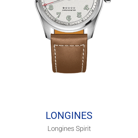
LONGINES
Longines Spirit