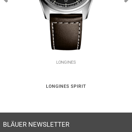
LONGINES
LONGINES SPIRIT
BLÄUER NEWSLETTER