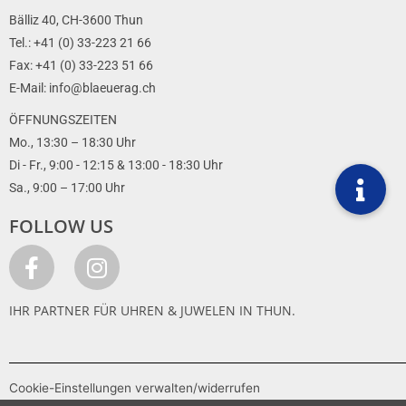
Bälliz 40, CH-3600 Thun
Tel.: +41 (0) 33-223 21 66
Fax: +41 (0) 33-223 51 66
E-Mail: info@blaeuerag.ch
ÖFFNUNGSZEITEN
Mo., 13:30 – 18:30 Uhr
Di - Fr., 9:00 - 12:15 & 13:00 - 18:30 Uhr
Sa., 9:00 – 17:00 Uhr
FOLLOW US
IHR PARTNER FÜR UHREN & JUWELEN IN THUN.
Cookie-Einstellungen verwalten/widerrufen