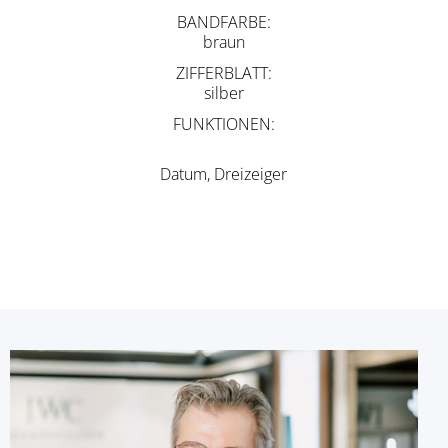
BANDFARBE
braun
ZIFFERBLATT
silber
FUNKTIONEN
Datum, Dreizeiger