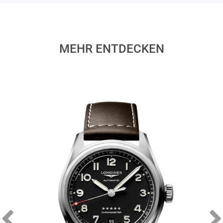
MEHR ENTDECKEN