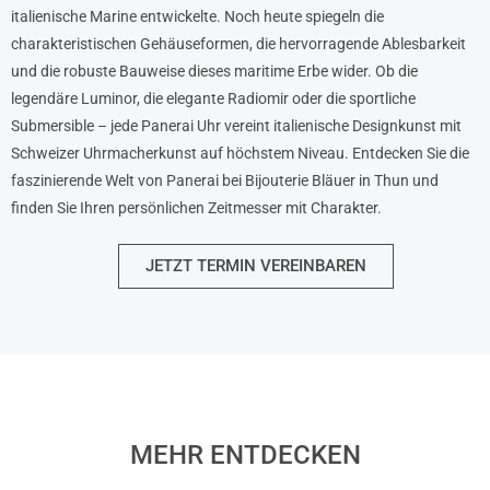
italienische Marine entwickelte. Noch heute spiegeln die
charakteristischen Gehäuseformen, die hervorragende Ablesbarkeit
und die robuste Bauweise dieses maritime Erbe wider. Ob die
legendäre Luminor, die elegante Radiomir oder die sportliche
Submersible – jede Panerai Uhr vereint italienische Designkunst mit
Schweizer Uhrmacherkunst auf höchstem Niveau. Entdecken Sie die
faszinierende Welt von Panerai bei Bijouterie Bläuer in Thun und
finden Sie Ihren persönlichen Zeitmesser mit Charakter.
JETZT TERMIN VEREINBAREN
MEHR ENTDECKEN