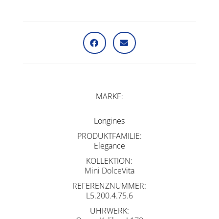
MARKE
Longines
PRODUKTFAMILIE
Elegance
KOLLEKTION
Mini DolceVita
REFERENZNUMMER
L5.200.4.75.6
UHRWERK