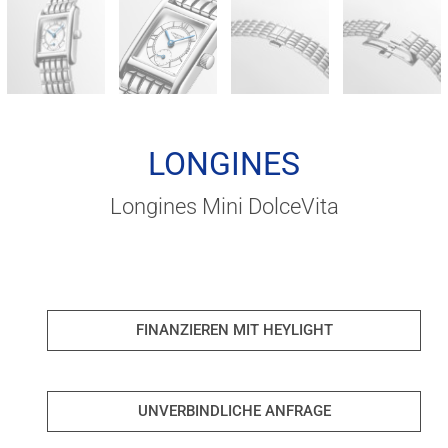
LONGINES
Longines Mini DolceVita
FINANZIEREN MIT HEYLIGHT
UNVERBINDLICHE ANFRAGE