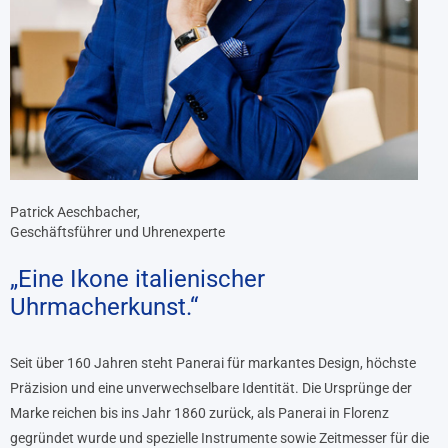
Patrick Aeschbacher,
Geschäftsführer und Uhrenexperte
„Eine Ikone italienischer
Uhrmacherkunst.“
Seit über 160 Jahren steht Panerai für markantes Design, höchste
Präzision und eine unverwechselbare Identität. Die Ursprünge der
Marke reichen bis ins Jahr 1860 zurück, als Panerai in Florenz
gegründet wurde und spezielle Instrumente sowie Zeitmesser für die