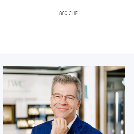
1800 CHF