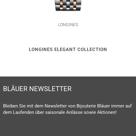
LONGINES
LONGINES ELEGANT COLLECTION
BLÄUER NEWSLETTER
Bleiben Sie mit dem Newsletter von Bijouterie Bläuer immer auf
dem Laufenden über saisonale Anlässe sowie Aktionen!